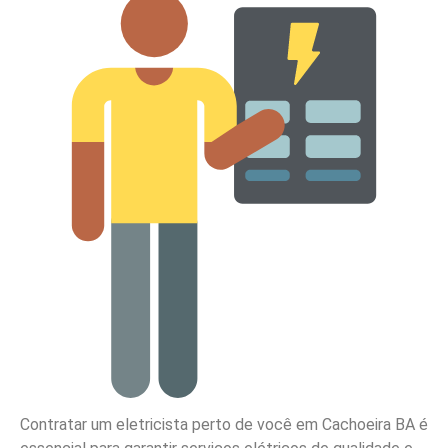
Contratar um eletricista perto de você em Cachoeira BA é