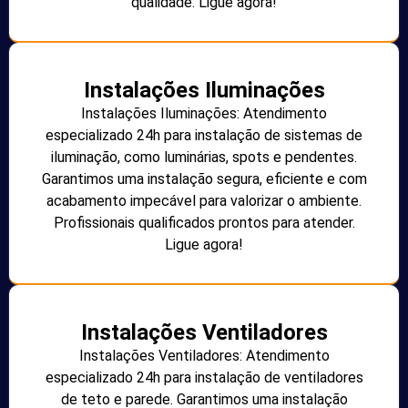
qualidade. Ligue agora!
Instalações Iluminações
Instalações Iluminações: Atendimento
especializado 24h para instalação de sistemas de
iluminação, como luminárias, spots e pendentes.
Garantimos uma instalação segura, eficiente e com
acabamento impecável para valorizar o ambiente.
Profissionais qualificados prontos para atender.
Ligue agora!
Instalações Ventiladores
Instalações Ventiladores: Atendimento
especializado 24h para instalação de ventiladores
de teto e parede. Garantimos uma instalação