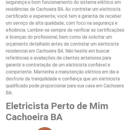
segurança e bom funcionamento do sistema elétrico em
residências de Cachoeira BA. Ao contratar um eletricista
certificado e experiente, você tem a garantia de receber
um serviço de alta qualidade, com foco na segurança e
eficiência. Lembre-se sempre de verificar as certificações
e licenças do profissional, bem como de solicitar um
orçamento detalhado antes de contratar um eletricista
residencial em Cachoeira BA. Não hesite em buscar
referências e avaliações de clientes anteriores para
garantir a contratação de um eletricista confiável e
competente. Mantenha a manutenção elétrica em dia e
desfrute da tranquilidade e confiança que um eletricista
qualificado pode proporcionar para sua casa em Cachoeira
BA.
Eletricista Perto de Mim
Cachoeira BA