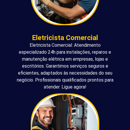
Eletricista Comercial
Eletricista Comercial: Atendimento
especializado 24h para instalações, reparos e
manutenção elétrica em empresas, lojas e
escritórios. Garantimos serviços seguros e
eficientes, adaptados às necessidades do seu
negócio. Profissionais qualificados prontos para
atender. Ligue agora!