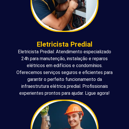
Eletricista Predial
Eletricista Predial: Atendimento especializado
24h para manutenção, instalação e reparos
elétricos em edifícios e condomínios.
Oferecemos serviços seguros e eficientes para
garantir o perfeito funcionamento da
infraestrutura elétrica predial. Profissionais
experientes prontos para ajudar. Ligue agora!