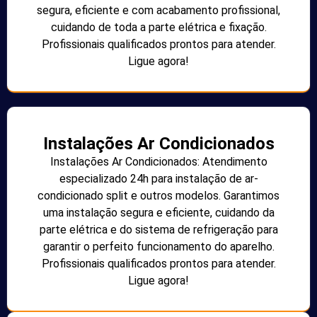
segura, eficiente e com acabamento profissional,
cuidando de toda a parte elétrica e fixação.
Profissionais qualificados prontos para atender.
Ligue agora!
Instalações Ar Condicionados
Instalações Ar Condicionados: Atendimento
especializado 24h para instalação de ar-
condicionado split e outros modelos. Garantimos
uma instalação segura e eficiente, cuidando da
parte elétrica e do sistema de refrigeração para
garantir o perfeito funcionamento do aparelho.
Profissionais qualificados prontos para atender.
Ligue agora!