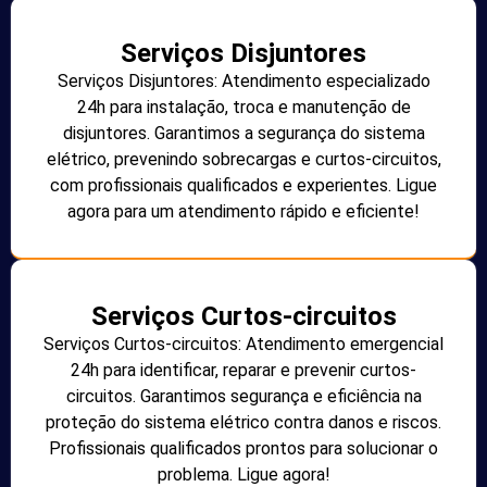
Serviços Disjuntores
Serviços Disjuntores: Atendimento especializado
24h para instalação, troca e manutenção de
disjuntores. Garantimos a segurança do sistema
elétrico, prevenindo sobrecargas e curtos-circuitos,
com profissionais qualificados e experientes. Ligue
agora para um atendimento rápido e eficiente!
Serviços Curtos-circuitos
Serviços Curtos-circuitos: Atendimento emergencial
24h para identificar, reparar e prevenir curtos-
circuitos. Garantimos segurança e eficiência na
proteção do sistema elétrico contra danos e riscos.
Profissionais qualificados prontos para solucionar o
problema. Ligue agora!