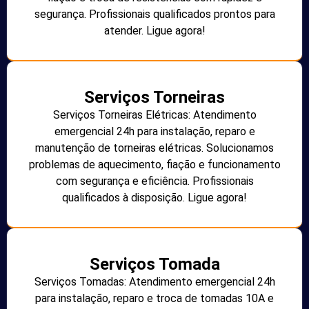
segurança. Profissionais qualificados prontos para
atender. Ligue agora!
Serviços Torneiras
Serviços Torneiras Elétricas: Atendimento
emergencial 24h para instalação, reparo e
manutenção de torneiras elétricas. Solucionamos
problemas de aquecimento, fiação e funcionamento
com segurança e eficiência. Profissionais
qualificados à disposição. Ligue agora!
Serviços Tomada
Serviços Tomadas: Atendimento emergencial 24h
para instalação, reparo e troca de tomadas 10A e