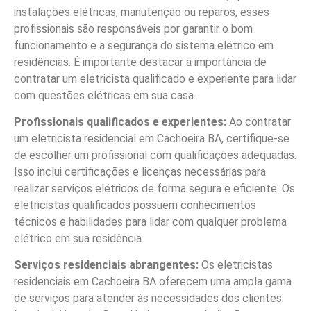
instalações elétricas, manutenção ou reparos, esses
profissionais são responsáveis por garantir o bom
funcionamento e a segurança do sistema elétrico em
residências. É importante destacar a importância de
contratar um eletricista qualificado e experiente para lidar
com questões elétricas em sua casa.
Profissionais qualificados e experientes:
Ao contratar
um eletricista residencial em Cachoeira BA, certifique-se
de escolher um profissional com qualificações adequadas.
Isso inclui certificações e licenças necessárias para
realizar serviços elétricos de forma segura e eficiente. Os
eletricistas qualificados possuem conhecimentos
técnicos e habilidades para lidar com qualquer problema
elétrico em sua residência.
Serviços residenciais abrangentes:
Os eletricistas
residenciais em Cachoeira BA oferecem uma ampla gama
de serviços para atender às necessidades dos clientes.