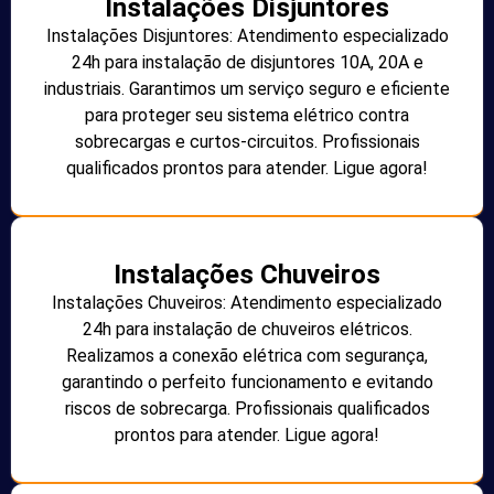
Instalações Disjuntores
Instalações Disjuntores: Atendimento especializado
24h para instalação de disjuntores 10A, 20A e
industriais. Garantimos um serviço seguro e eficiente
para proteger seu sistema elétrico contra
sobrecargas e curtos-circuitos. Profissionais
qualificados prontos para atender. Ligue agora!
Instalações Chuveiros
Instalações Chuveiros: Atendimento especializado
24h para instalação de chuveiros elétricos.
Realizamos a conexão elétrica com segurança,
garantindo o perfeito funcionamento e evitando
riscos de sobrecarga. Profissionais qualificados
prontos para atender. Ligue agora!