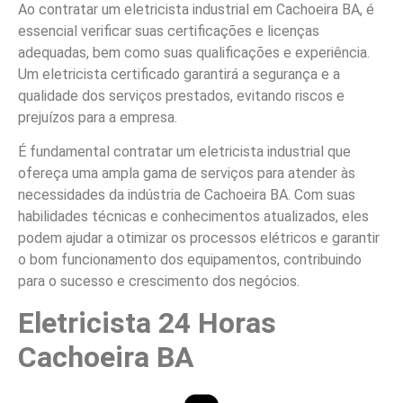
Ao contratar um eletricista industrial em Cachoeira BA, é
essencial verificar suas certificações e licenças
adequadas, bem como suas qualificações e experiência.
Um eletricista certificado garantirá a segurança e a
qualidade dos serviços prestados, evitando riscos e
prejuízos para a empresa.
É fundamental contratar um eletricista industrial que
ofereça uma ampla gama de serviços para atender às
necessidades da indústria de Cachoeira BA. Com suas
habilidades técnicas e conhecimentos atualizados, eles
podem ajudar a otimizar os processos elétricos e garantir
o bom funcionamento dos equipamentos, contribuindo
para o sucesso e crescimento dos negócios.
Eletricista 24 Horas
Cachoeira BA