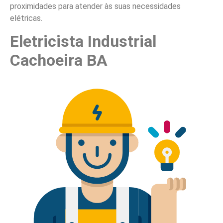
proximidades para atender às suas necessidades
elétricas.
Eletricista Industrial
Cachoeira BA