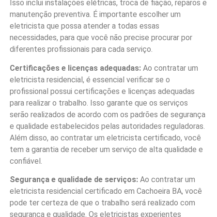
Isso inclui instalações elétricas, troca de fiação, reparos e
manutenção preventiva. É importante escolher um
eletricista que possa atender a todas essas
necessidades, para que você não precise procurar por
diferentes profissionais para cada serviço.
Certificações e licenças adequadas:
Ao contratar um
eletricista residencial, é essencial verificar se o
profissional possui certificações e licenças adequadas
para realizar o trabalho. Isso garante que os serviços
serão realizados de acordo com os padrões de segurança
e qualidade estabelecidos pelas autoridades reguladoras.
Além disso, ao contratar um eletricista certificado, você
tem a garantia de receber um serviço de alta qualidade e
confiável.
Segurança e qualidade de serviços:
Ao contratar um
eletricista residencial certificado em Cachoeira BA, você
pode ter certeza de que o trabalho será realizado com
segurança e qualidade. Os eletricistas experientes