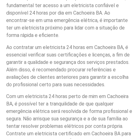
fundamental ter acesso a um eletricista confiável e
disponível 24 horas por dia em Cachoeira BA. Ao
encontrar-se em uma emergência elétrica, é importante
ter um eletricista próximo para lidar com a situação de
forma rápida e eficiente.
Ao contratar um eletricista 24 horas em Cachoeira BA, é
essencial verificar suas certificações e licenças, a fim de
garantir a qualidade e segurança dos serviços prestados.
Além disso, é recomendado procurar referências e
avaliações de clientes anteriores para garantir a escolha
do profissional certo para suas necessidades.
Com um eletricista 24 horas perto de mim em Cachoeira
BA, é possível ter a tranquilidade de que qualquer
emergência elétrica será resolvida de forma profissional e
segura. Não arrisque sua segurança e a de sua família ao
tentar resolver problemas elétricos por conta própria.
Contrate um eletricista certificado em Cachoeira BA para