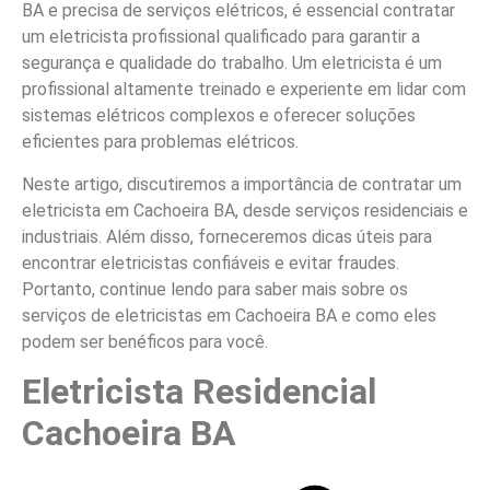
BA e precisa de serviços elétricos, é essencial contratar
um eletricista profissional qualificado para garantir a
segurança e qualidade do trabalho. Um eletricista é um
profissional altamente treinado e experiente em lidar com
sistemas elétricos complexos e oferecer soluções
eficientes para problemas elétricos.
Neste artigo, discutiremos a importância de contratar um
eletricista em Cachoeira BA, desde serviços residenciais e
industriais. Além disso, forneceremos dicas úteis para
encontrar eletricistas confiáveis e evitar fraudes.
Portanto, continue lendo para saber mais sobre os
serviços de eletricistas em Cachoeira BA e como eles
podem ser benéficos para você.
Eletricista Residencial
Cachoeira BA