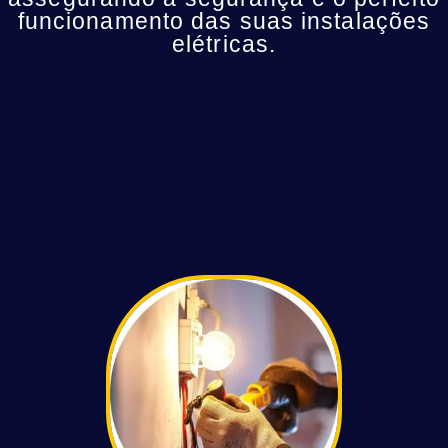
funcionamento das suas instalações
elétricas.