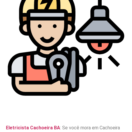
Eletricista Cachoeira BA
: Se você mora em Cachoeira