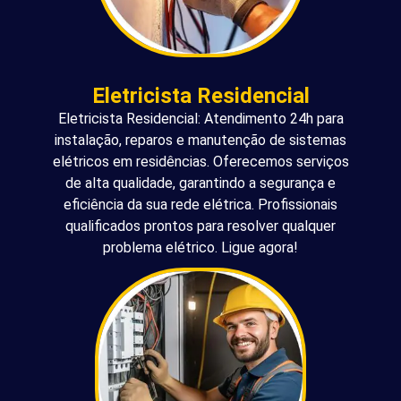
Eletricista Residencial
Eletricista Residencial: Atendimento 24h para
instalação, reparos e manutenção de sistemas
elétricos em residências. Oferecemos serviços
de alta qualidade, garantindo a segurança e
eficiência da sua rede elétrica. Profissionais
qualificados prontos para resolver qualquer
problema elétrico. Ligue agora!