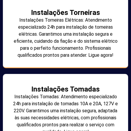
Instalações Torneiras
Instalações Torneiras Elétricas: Atendimento
especializado 24h para instalação de torneiras
elétricas. Garantimos uma instalação segura e
eficiente, cuidando da fiação e do sistema elétrico
para o perfeito funcionamento. Profissionais
qualificados prontos para atender. Ligue agora!
Instalações Tomadas
Instalações Tomadas: Atendimento especializado
24h para instalação de tomadas 10A e 20A, 127V e
220V. Garantimos uma instalação segura, adaptada
às suas necessidades elétricas, com profissionais
qualificados prontos para realizar o serviço com