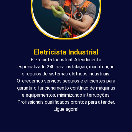
Eletricista Industrial
Eletricista Industrial: Atendimento
especializado 24h para instalação, manutenção
e reparos de sistemas elétricos industriais.
Oferecemos serviços seguros e eficientes para
garantir o funcionamento contínuo de máquinas
e equipamentos, minimizando interrupções.
Profissionais qualificados prontos para atender.
Ligue agora!