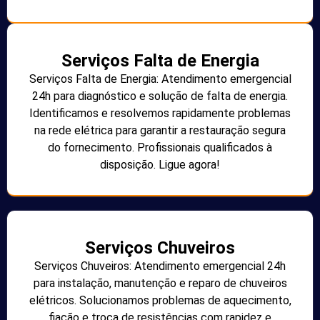
Serviços Falta de Energia
Serviços Falta de Energia: Atendimento emergencial
24h para diagnóstico e solução de falta de energia.
Identificamos e resolvemos rapidamente problemas
na rede elétrica para garantir a restauração segura
do fornecimento. Profissionais qualificados à
disposição. Ligue agora!
Serviços Chuveiros
Serviços Chuveiros: Atendimento emergencial 24h
para instalação, manutenção e reparo de chuveiros
elétricos. Solucionamos problemas de aquecimento,
fiação e troca de resistências com rapidez e