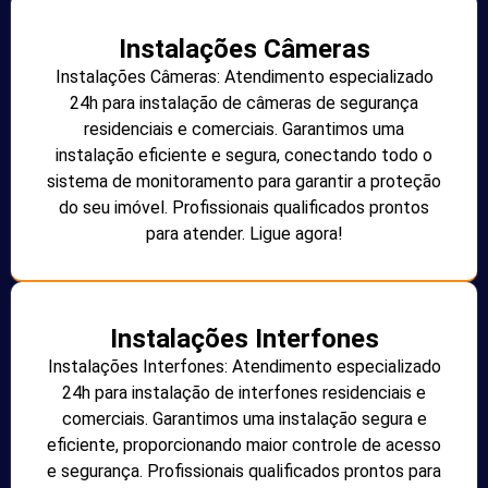
Instalações Câmeras
Instalações Câmeras: Atendimento especializado
24h para instalação de câmeras de segurança
residenciais e comerciais. Garantimos uma
instalação eficiente e segura, conectando todo o
sistema de monitoramento para garantir a proteção
do seu imóvel. Profissionais qualificados prontos
para atender. Ligue agora!
Instalações Interfones
Instalações Interfones: Atendimento especializado
24h para instalação de interfones residenciais e
comerciais. Garantimos uma instalação segura e
eficiente, proporcionando maior controle de acesso
e segurança. Profissionais qualificados prontos para