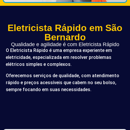
Eletricista Rápido em São
Bernardo
Qualidade e agilidade é com Eletricista Rápido
O Eletricista Rápido é uma empresa experiente em
eletricidade, especializada em resolver problemas
elétricos simples e complexos.
Oferecemos serviços de qualidade, com atendimento
rápido e preços acessíveis que cabem no seu bolso,
sempre focando em suas necessidades.