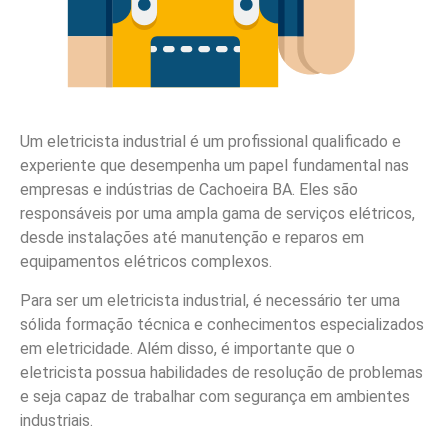
Um eletricista industrial é um profissional qualificado e
experiente que desempenha um papel fundamental nas
empresas e indústrias de Cachoeira BA. Eles são
responsáveis por uma ampla gama de serviços elétricos,
desde instalações até manutenção e reparos em
equipamentos elétricos complexos.
Para ser um eletricista industrial, é necessário ter uma
sólida formação técnica e conhecimentos especializados
em eletricidade. Além disso, é importante que o
eletricista possua habilidades de resolução de problemas
e seja capaz de trabalhar com segurança em ambientes
industriais.