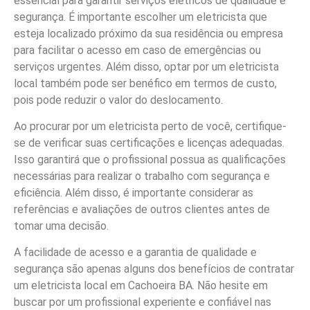
essencial para garantir serviços elétricos de qualidade e
segurança. É importante escolher um eletricista que
esteja localizado próximo da sua residência ou empresa
para facilitar o acesso em caso de emergências ou
serviços urgentes. Além disso, optar por um eletricista
local também pode ser benéfico em termos de custo,
pois pode reduzir o valor do deslocamento.
Ao procurar por um eletricista perto de você, certifique-
se de verificar suas certificações e licenças adequadas.
Isso garantirá que o profissional possua as qualificações
necessárias para realizar o trabalho com segurança e
eficiência. Além disso, é importante considerar as
referências e avaliações de outros clientes antes de
tomar uma decisão.
A facilidade de acesso e a garantia de qualidade e
segurança são apenas alguns dos benefícios de contratar
um eletricista local em Cachoeira BA. Não hesite em
buscar por um profissional experiente e confiável nas