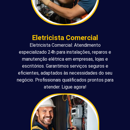
Eletricista Comercial
Eletricista Comercial: Atendimento
especializado 24h para instalações, reparos e
manutenção elétrica em empresas, lojas e
escritórios. Garantimos serviços seguros e
eficientes, adaptados às necessidades do seu
negócio. Profissionais qualificados prontos para
atender. Ligue agora!