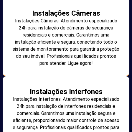
Instalações Câmeras
Instalações Câmeras: Atendimento especializado
24h para instalação de câmeras de segurança
residenciais e comerciais. Garantimos uma
instalação eficiente e segura, conectando todo o
sistema de monitoramento para garantir a proteção
do seu imóvel. Profissionais qualificados prontos
para atender. Ligue agora!
Instalações Interfones
Instalações Interfones: Atendimento especializado
24h para instalação de interfones residenciais e
comerciais. Garantimos uma instalação segura e
eficiente, proporcionando maior controle de acesso
e segurança. Profissionais qualificados prontos para