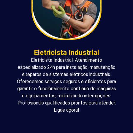
Eletricista Industrial
Eletricista Industrial: Atendimento
especializado 24h para instalação, manutenção
e reparos de sistemas elétricos industriais.
Oferecemos serviços seguros e eficientes para
garantir o funcionamento contínuo de máquinas
e equipamentos, minimizando interrupções.
Profissionais qualificados prontos para atender.
Ligue agora!