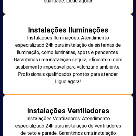
qualidade. Ligue agora!
Instalações Iluminações
Instalações Iluminações: Atendimento
especializado 24h para instalação de sistemas de
iluminação, como luminárias, spots e pendentes.
Garantimos uma instalação segura, eficiente e com
acabamento impecável para valorizar o ambiente.
Profissionais qualificados prontos para atender.
Ligue agora!
Instalações Ventiladores
Instalações Ventiladores: Atendimento
especializado 24h para instalação de ventiladores
de teto e parede. Garantimos uma instalação