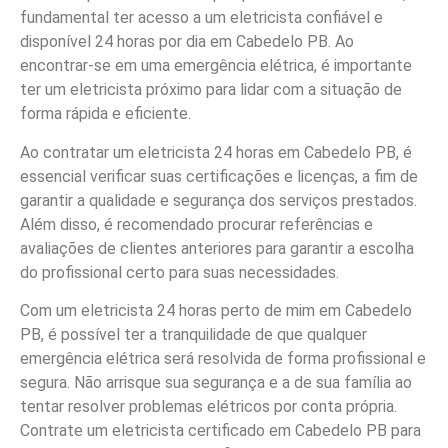
fundamental ter acesso a um eletricista confiável e
disponível 24 horas por dia em Cabedelo PB. Ao
encontrar-se em uma emergência elétrica, é importante
ter um eletricista próximo para lidar com a situação de
forma rápida e eficiente.
Ao contratar um eletricista 24 horas em Cabedelo PB, é
essencial verificar suas certificações e licenças, a fim de
garantir a qualidade e segurança dos serviços prestados.
Além disso, é recomendado procurar referências e
avaliações de clientes anteriores para garantir a escolha
do profissional certo para suas necessidades.
Com um eletricista 24 horas perto de mim em Cabedelo
PB, é possível ter a tranquilidade de que qualquer
emergência elétrica será resolvida de forma profissional e
segura. Não arrisque sua segurança e a de sua família ao
tentar resolver problemas elétricos por conta própria.
Contrate um eletricista certificado em Cabedelo PB para