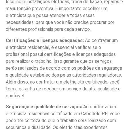
Isso inclui instalações elétricas, troca de fiação, reparos e
manutenção preventiva. É importante escolher um
eletricista que possa atender a todas essas
necessidades, para que você não precise procurar por
diferentes profissionais para cada serviço.
Certificações e licenças adequadas:
Ao contratar um
eletricista residencial, é essencial verificar se o
profissional possui certificações e licenças adequadas
para realizar o trabalho. Isso garante que os serviços
serão realizados de acordo com os padrões de segurança
e qualidade estabelecidos pelas autoridades reguladoras.
Além disso, ao contratar um eletricista certificado, você
tem a garantia de receber um serviço de alta qualidade e
confiável.
Segurança e qualidade de serviços:
Ao contratar um
eletricista residencial certificado em Cabedelo PB, você
pode ter certeza de que o trabalho será realizado com
segurança e qualidade. Os eletricistas experientes