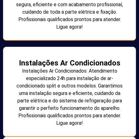
segura, eficiente e com acabamento profissional,
cuidando de toda a parte elétrica e fixação.
Profissionais qualificados prontos para atender.
Ligue agora!
Instalações Ar Condicionados
Instalações Ar Condicionados: Atendimento
especializado 24h para instalação de ar-
condicionado split e outros modelos. Garantimos
uma instalação segura e eficiente, cuidando da
parte elétrica e do sistema de refrigeração para
garantir o perfeito funcionamento do aparelho.
Profissionais qualificados prontos para atender.
Ligue agora!