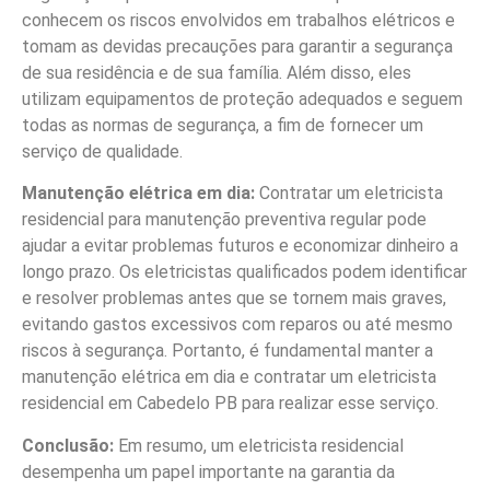
conhecem os riscos envolvidos em trabalhos elétricos e
tomam as devidas precauções para garantir a segurança
de sua residência e de sua família. Além disso, eles
utilizam equipamentos de proteção adequados e seguem
todas as normas de segurança, a fim de fornecer um
serviço de qualidade.
Manutenção elétrica em dia:
Contratar um eletricista
residencial para manutenção preventiva regular pode
ajudar a evitar problemas futuros e economizar dinheiro a
longo prazo. Os eletricistas qualificados podem identificar
e resolver problemas antes que se tornem mais graves,
evitando gastos excessivos com reparos ou até mesmo
riscos à segurança. Portanto, é fundamental manter a
manutenção elétrica em dia e contratar um eletricista
residencial em Cabedelo PB para realizar esse serviço.
Conclusão:
Em resumo, um eletricista residencial
desempenha um papel importante na garantia da