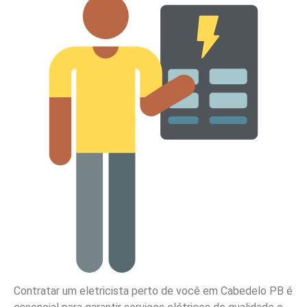
Contratar um eletricista perto de você em Cabedelo PB é