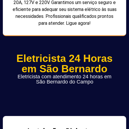
20A, 127V e 220V. Garantimos um serviço seguro e
eficiente para adequar seu sistema elétrico às suas
necessidades. Profissionais qualificados prontos
para atender. Ligue agora!
Eletricista 24 Horas
em São Bernardo
Eletricista com atendimento 24 horas em
São Bernardo do Campo