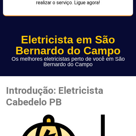
realizar o serviço. Ligue agora!
Eletricista em São
Bernardo do Campo
Os melhores eletricistas perto de você em São
Bernardo do Campo
Introdução: Eletricista
Cabedelo PB