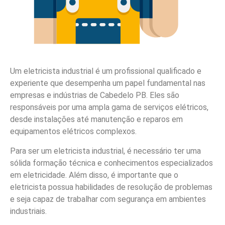
Um eletricista industrial é um profissional qualificado e
experiente que desempenha um papel fundamental nas
empresas e indústrias de Cabedelo PB. Eles são
responsáveis por uma ampla gama de serviços elétricos,
desde instalações até manutenção e reparos em
equipamentos elétricos complexos.
Para ser um eletricista industrial, é necessário ter uma
sólida formação técnica e conhecimentos especializados
em eletricidade. Além disso, é importante que o
eletricista possua habilidades de resolução de problemas
e seja capaz de trabalhar com segurança em ambientes
industriais.