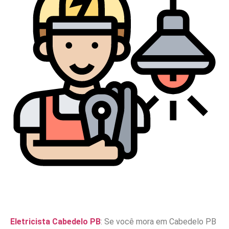
Eletricista Cabedelo PB
: Se você mora em Cabedelo PB