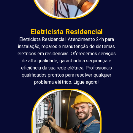
Eletricista Residencial
Eletricista Residencial: Atendimento 24h para
instalação, reparos e manutenção de sistemas
elétricos em residências. Oferecemos serviços
de alta qualidade, garantindo a segurança e
eficiência da sua rede elétrica. Profissionais
qualificados prontos para resolver qualquer
problema elétrico. Ligue agora!