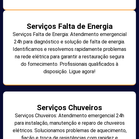
Serviços Falta de Energia
Serviços Falta de Energia: Atendimento emergencial
24h para diagnóstico e solução de falta de energia.
Identificamos e resolvemos rapidamente problemas
na rede elétrica para garantir a restauração segura
do fornecimento. Profissionais qualificados à
disposição. Ligue agora!
Serviços Chuveiros
Serviços Chuveiros: Atendimento emergencial 24h
para instalação, manutenção e reparo de chuveiros
elétricos. Solucionamos problemas de aquecimento,
fiação e troca de resistências com rapidez e