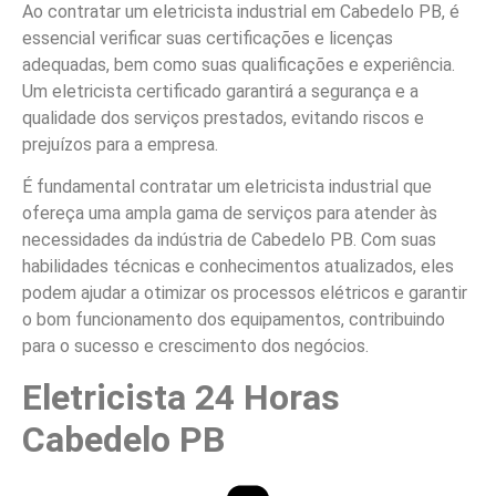
Ao contratar um eletricista industrial em Cabedelo PB, é
essencial verificar suas certificações e licenças
adequadas, bem como suas qualificações e experiência.
Um eletricista certificado garantirá a segurança e a
qualidade dos serviços prestados, evitando riscos e
prejuízos para a empresa.
É fundamental contratar um eletricista industrial que
ofereça uma ampla gama de serviços para atender às
necessidades da indústria de Cabedelo PB. Com suas
habilidades técnicas e conhecimentos atualizados, eles
podem ajudar a otimizar os processos elétricos e garantir
o bom funcionamento dos equipamentos, contribuindo
para o sucesso e crescimento dos negócios.
Eletricista 24 Horas
Cabedelo PB