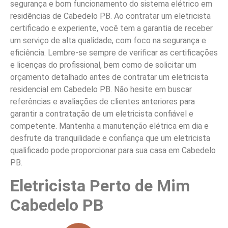
segurança e bom funcionamento do sistema elétrico em
residências de Cabedelo PB. Ao contratar um eletricista
certificado e experiente, você tem a garantia de receber
um serviço de alta qualidade, com foco na segurança e
eficiência. Lembre-se sempre de verificar as certificações
e licenças do profissional, bem como de solicitar um
orçamento detalhado antes de contratar um eletricista
residencial em Cabedelo PB. Não hesite em buscar
referências e avaliações de clientes anteriores para
garantir a contratação de um eletricista confiável e
competente. Mantenha a manutenção elétrica em dia e
desfrute da tranquilidade e confiança que um eletricista
qualificado pode proporcionar para sua casa em Cabedelo
PB.
Eletricista Perto de Mim
Cabedelo PB