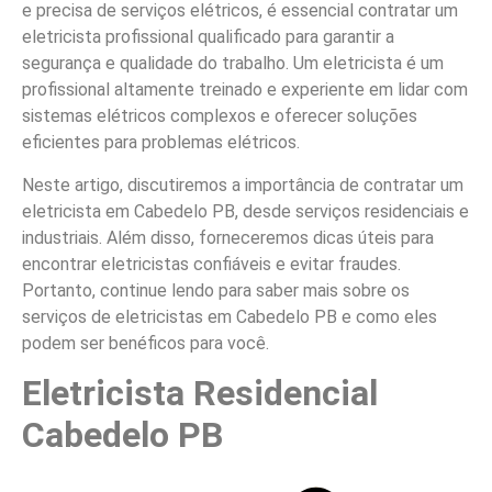
e precisa de serviços elétricos, é essencial contratar um
eletricista profissional qualificado para garantir a
segurança e qualidade do trabalho. Um eletricista é um
profissional altamente treinado e experiente em lidar com
sistemas elétricos complexos e oferecer soluções
eficientes para problemas elétricos.
Neste artigo, discutiremos a importância de contratar um
eletricista em Cabedelo PB, desde serviços residenciais e
industriais. Além disso, forneceremos dicas úteis para
encontrar eletricistas confiáveis e evitar fraudes.
Portanto, continue lendo para saber mais sobre os
serviços de eletricistas em Cabedelo PB e como eles
podem ser benéficos para você.
Eletricista Residencial
Cabedelo PB