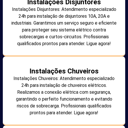
Instalações Disjuntores
Instalações Disjuntores: Atendimento especializado
24h para instalação de disjuntores 10A, 20A e
industriais. Garantimos um serviço seguro e eficiente
para proteger seu sistema elétrico contra
sobrecargas e curtos-circuitos. Profissionais
qualificados prontos para atender. Ligue agora!
Instalações Chuveiros
Instalações Chuveiros: Atendimento especializado
24h para instalação de chuveiros elétricos.
Realizamos a conexão elétrica com segurança,
garantindo o perfeito funcionamento e evitando
riscos de sobrecarga. Profissionais qualificados
prontos para atender. Ligue agora!