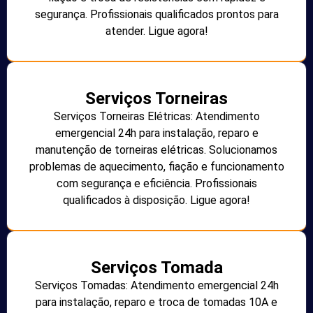
segurança. Profissionais qualificados prontos para
atender. Ligue agora!
Serviços Torneiras
Serviços Torneiras Elétricas: Atendimento
emergencial 24h para instalação, reparo e
manutenção de torneiras elétricas. Solucionamos
problemas de aquecimento, fiação e funcionamento
com segurança e eficiência. Profissionais
qualificados à disposição. Ligue agora!
Serviços Tomada
Serviços Tomadas: Atendimento emergencial 24h
para instalação, reparo e troca de tomadas 10A e