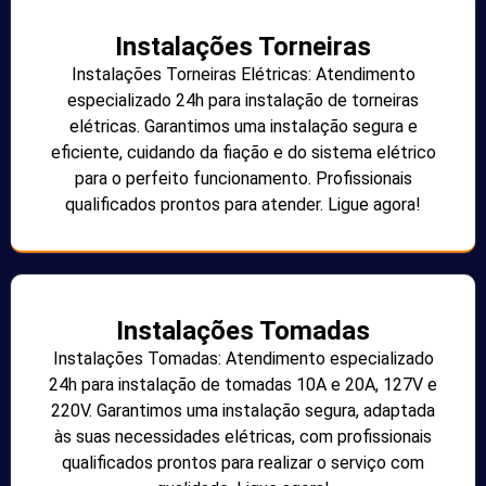
Instalações Torneiras
Instalações Torneiras Elétricas: Atendimento
especializado 24h para instalação de torneiras
elétricas. Garantimos uma instalação segura e
eficiente, cuidando da fiação e do sistema elétrico
para o perfeito funcionamento. Profissionais
qualificados prontos para atender. Ligue agora!
Instalações Tomadas
Instalações Tomadas: Atendimento especializado
24h para instalação de tomadas 10A e 20A, 127V e
220V. Garantimos uma instalação segura, adaptada
às suas necessidades elétricas, com profissionais
qualificados prontos para realizar o serviço com