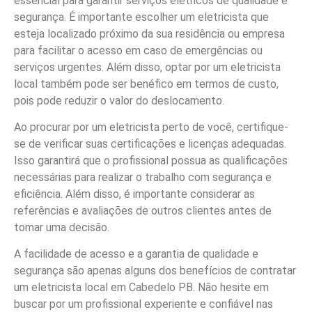
essencial para garantir serviços elétricos de qualidade e
segurança. É importante escolher um eletricista que
esteja localizado próximo da sua residência ou empresa
para facilitar o acesso em caso de emergências ou
serviços urgentes. Além disso, optar por um eletricista
local também pode ser benéfico em termos de custo,
pois pode reduzir o valor do deslocamento.
Ao procurar por um eletricista perto de você, certifique-
se de verificar suas certificações e licenças adequadas.
Isso garantirá que o profissional possua as qualificações
necessárias para realizar o trabalho com segurança e
eficiência. Além disso, é importante considerar as
referências e avaliações de outros clientes antes de
tomar uma decisão.
A facilidade de acesso e a garantia de qualidade e
segurança são apenas alguns dos benefícios de contratar
um eletricista local em Cabedelo PB. Não hesite em
buscar por um profissional experiente e confiável nas