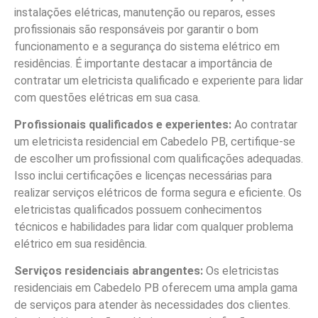
instalações elétricas, manutenção ou reparos, esses
profissionais são responsáveis por garantir o bom
funcionamento e a segurança do sistema elétrico em
residências. É importante destacar a importância de
contratar um eletricista qualificado e experiente para lidar
com questões elétricas em sua casa.
Profissionais qualificados e experientes:
Ao contratar
um eletricista residencial em Cabedelo PB, certifique-se
de escolher um profissional com qualificações adequadas.
Isso inclui certificações e licenças necessárias para
realizar serviços elétricos de forma segura e eficiente. Os
eletricistas qualificados possuem conhecimentos
técnicos e habilidades para lidar com qualquer problema
elétrico em sua residência.
Serviços residenciais abrangentes:
Os eletricistas
residenciais em Cabedelo PB oferecem uma ampla gama
de serviços para atender às necessidades dos clientes.