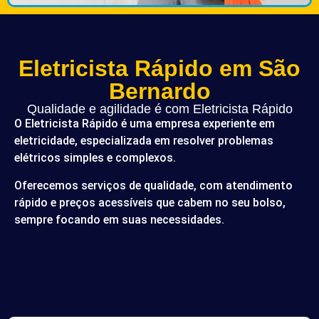
Eletricista Rápido em São
Bernardo
Qualidade e agilidade é com Eletricista Rápido
O Eletricista Rápido é uma empresa experiente em
eletricidade, especializada em resolver problemas
elétricos simples e complexos.
Oferecemos serviços de qualidade, com atendimento
rápido e preços acessíveis que cabem no seu bolso,
sempre focando em suas necessidades.