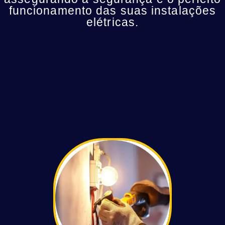
funcionamento das suas instalações
elétricas.