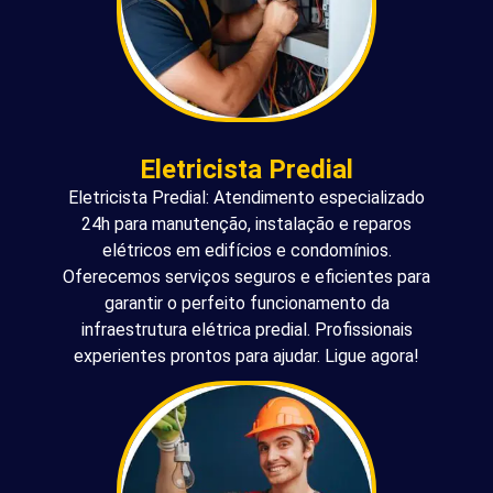
Eletricista Predial
Eletricista Predial: Atendimento especializado
24h para manutenção, instalação e reparos
elétricos em edifícios e condomínios.
Oferecemos serviços seguros e eficientes para
garantir o perfeito funcionamento da
infraestrutura elétrica predial. Profissionais
experientes prontos para ajudar. Ligue agora!