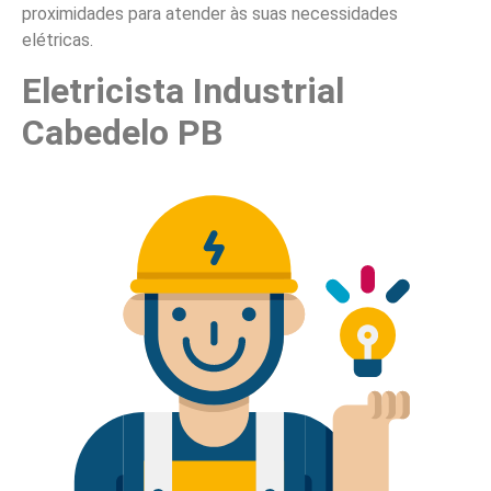
proximidades para atender às suas necessidades
elétricas.
Eletricista Industrial
Cabedelo PB