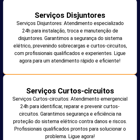
Serviços Disjuntores
Serviços Disjuntores: Atendimento especializado
24h para instalação, troca e manutenção de
disjuntores. Garantimos a segurança do sistema
elétrico, prevenindo sobrecargas e curtos-circuitos,
com profissionais qualificados e experientes. Ligue
agora para um atendimento rápido e eficiente!
Serviços Curtos-circuitos
Serviços Curtos-circuitos: Atendimento emergencial
24h para identificar, reparar e prevenir curtos-
circuitos. Garantimos segurança e eficiência na
proteção do sistema elétrico contra danos e riscos.
Profissionais qualificados prontos para solucionar o
problema. Ligue agora!