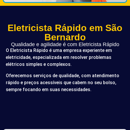
Eletricista Rápido em São
Bernardo
Qualidade e agilidade é com Eletricista Rápido
O Eletricista Rápido é uma empresa experiente em
eletricidade, especializada em resolver problemas
elétricos simples e complexos.
Oferecemos serviços de qualidade, com atendimento
rápido e preços acessíveis que cabem no seu bolso,
sempre focando em suas necessidades.