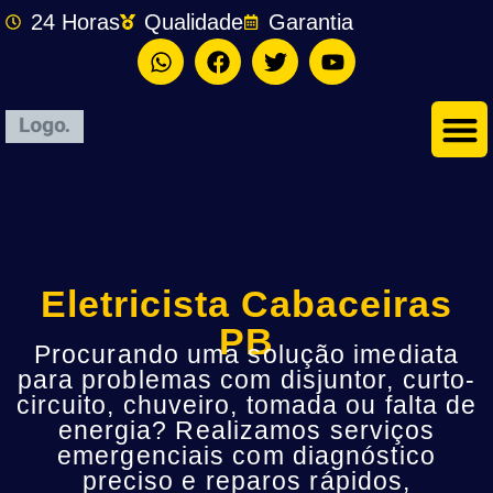
24 Horas
Qualidade
Garantia
Eletricista Cabaceiras
PB
Procurando uma solução imediata
para problemas com disjuntor, curto-
circuito, chuveiro, tomada ou falta de
energia? Realizamos serviços
emergenciais com diagnóstico
preciso e reparos rápidos,