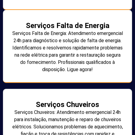
Serviços Falta de Energia
Serviços Falta de Energia: Atendimento emergencial
24h para diagnóstico e solução de falta de energia.
Identificamos e resolvemos rapidamente problemas
na rede elétrica para garantir a restauração segura
do fornecimento. Profissionais qualificados à
disposição. Ligue agora!
Serviços Chuveiros
Serviços Chuveiros: Atendimento emergencial 24h
para instalação, manutenção e reparo de chuveiros
elétricos. Solucionamos problemas de aquecimento,
fiação e troca de resistências com rapidez e