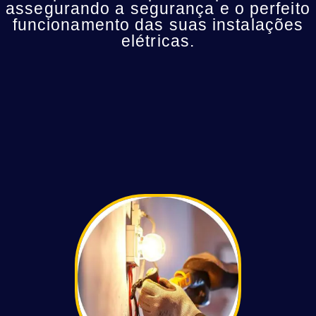
assegurando a segurança e o perfeito
funcionamento das suas instalações
elétricas.