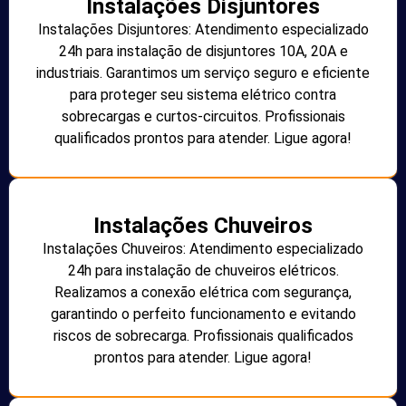
Instalações Disjuntores
Instalações Disjuntores: Atendimento especializado
24h para instalação de disjuntores 10A, 20A e
industriais. Garantimos um serviço seguro e eficiente
para proteger seu sistema elétrico contra
sobrecargas e curtos-circuitos. Profissionais
qualificados prontos para atender. Ligue agora!
Instalações Chuveiros
Instalações Chuveiros: Atendimento especializado
24h para instalação de chuveiros elétricos.
Realizamos a conexão elétrica com segurança,
garantindo o perfeito funcionamento e evitando
riscos de sobrecarga. Profissionais qualificados
prontos para atender. Ligue agora!