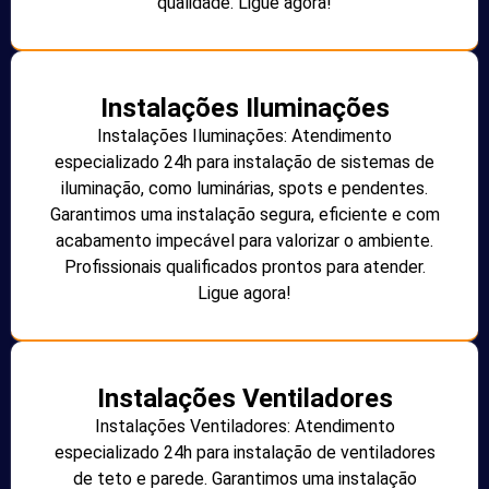
qualidade. Ligue agora!
Instalações Iluminações
Instalações Iluminações: Atendimento
especializado 24h para instalação de sistemas de
iluminação, como luminárias, spots e pendentes.
Garantimos uma instalação segura, eficiente e com
acabamento impecável para valorizar o ambiente.
Profissionais qualificados prontos para atender.
Ligue agora!
Instalações Ventiladores
Instalações Ventiladores: Atendimento
especializado 24h para instalação de ventiladores
de teto e parede. Garantimos uma instalação