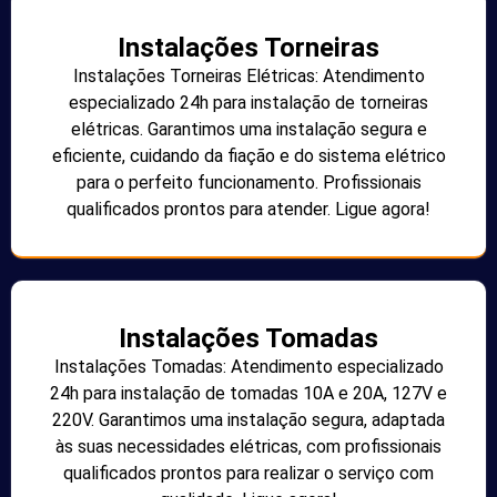
Instalações Torneiras
Instalações Torneiras Elétricas: Atendimento
especializado 24h para instalação de torneiras
elétricas. Garantimos uma instalação segura e
eficiente, cuidando da fiação e do sistema elétrico
para o perfeito funcionamento. Profissionais
qualificados prontos para atender. Ligue agora!
Instalações Tomadas
Instalações Tomadas: Atendimento especializado
24h para instalação de tomadas 10A e 20A, 127V e
220V. Garantimos uma instalação segura, adaptada
às suas necessidades elétricas, com profissionais
qualificados prontos para realizar o serviço com