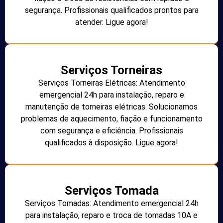
segurança. Profissionais qualificados prontos para
atender. Ligue agora!
Serviços Torneiras
Serviços Torneiras Elétricas: Atendimento
emergencial 24h para instalação, reparo e
manutenção de torneiras elétricas. Solucionamos
problemas de aquecimento, fiação e funcionamento
com segurança e eficiência. Profissionais
qualificados à disposição. Ligue agora!
Serviços Tomada
Serviços Tomadas: Atendimento emergencial 24h
para instalação, reparo e troca de tomadas 10A e