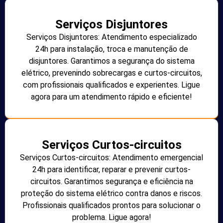
Serviços Disjuntores
Serviços Disjuntores: Atendimento especializado
24h para instalação, troca e manutenção de
disjuntores. Garantimos a segurança do sistema
elétrico, prevenindo sobrecargas e curtos-circuitos,
com profissionais qualificados e experientes. Ligue
agora para um atendimento rápido e eficiente!
Serviços Curtos-circuitos
Serviços Curtos-circuitos: Atendimento emergencial
24h para identificar, reparar e prevenir curtos-
circuitos. Garantimos segurança e eficiência na
proteção do sistema elétrico contra danos e riscos.
Profissionais qualificados prontos para solucionar o
problema. Ligue agora!