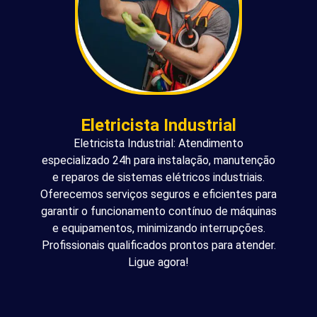
Eletricista Industrial
Eletricista Industrial: Atendimento
especializado 24h para instalação, manutenção
e reparos de sistemas elétricos industriais.
Oferecemos serviços seguros e eficientes para
garantir o funcionamento contínuo de máquinas
e equipamentos, minimizando interrupções.
Profissionais qualificados prontos para atender.
Ligue agora!