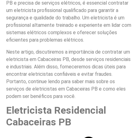
PB e precisa de serviços elétricos, é essencial contratar
um eletricista profissional qualificado para garantir a
segurança e qualidade do trabalho. Um eletricista é um
profissional altamente treinado e experiente em lidar com
sistemas elétricos complexos e oferecer soluções
eficientes para problemas elétricos.
Neste artigo, discutiremos a importância de contratar um
eletricista em Cabaceiras PB, desde serviços residenciais
e industriais. Além disso, forneceremos dicas úteis para
encontrar eletricistas confiáveis e evitar fraudes.
Portanto, continue lendo para saber mais sobre os
serviços de eletricistas em Cabaceiras PB e como eles
podem ser benéficos para você.
Eletricista Residencial
Cabaceiras PB