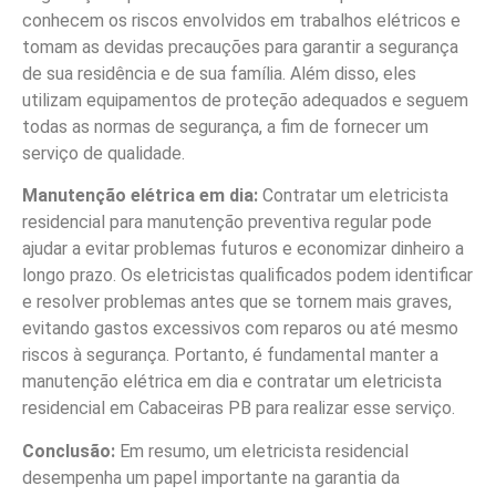
conhecem os riscos envolvidos em trabalhos elétricos e
tomam as devidas precauções para garantir a segurança
de sua residência e de sua família. Além disso, eles
utilizam equipamentos de proteção adequados e seguem
todas as normas de segurança, a fim de fornecer um
serviço de qualidade.
Manutenção elétrica em dia:
Contratar um eletricista
residencial para manutenção preventiva regular pode
ajudar a evitar problemas futuros e economizar dinheiro a
longo prazo. Os eletricistas qualificados podem identificar
e resolver problemas antes que se tornem mais graves,
evitando gastos excessivos com reparos ou até mesmo
riscos à segurança. Portanto, é fundamental manter a
manutenção elétrica em dia e contratar um eletricista
residencial em Cabaceiras PB para realizar esse serviço.
Conclusão:
Em resumo, um eletricista residencial
desempenha um papel importante na garantia da