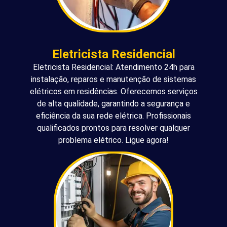
Eletricista Residencial
Eletricista Residencial: Atendimento 24h para
instalação, reparos e manutenção de sistemas
elétricos em residências. Oferecemos serviços
de alta qualidade, garantindo a segurança e
eficiência da sua rede elétrica. Profissionais
qualificados prontos para resolver qualquer
problema elétrico. Ligue agora!