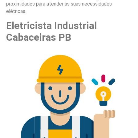
proximidades para atender às suas necessidades
elétricas.
Eletricista Industrial
Cabaceiras PB