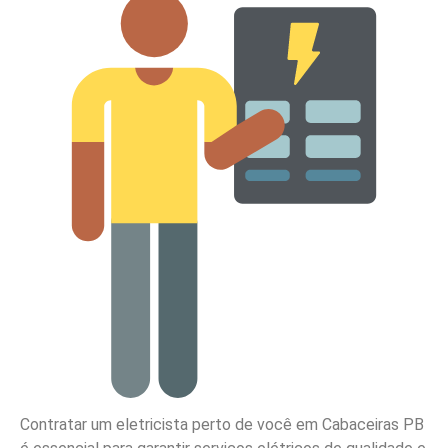
Contratar um eletricista perto de você em Cabaceiras PB