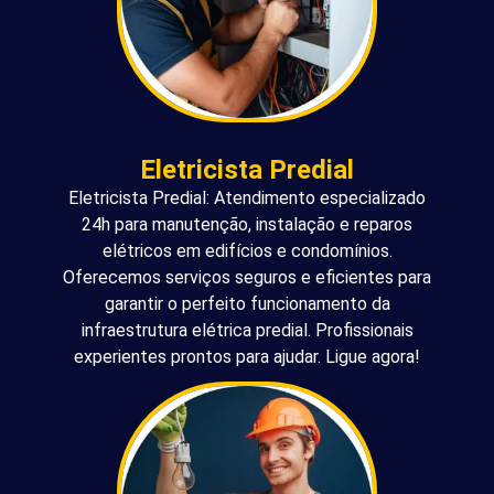
Eletricista Predial
Eletricista Predial: Atendimento especializado
24h para manutenção, instalação e reparos
elétricos em edifícios e condomínios.
Oferecemos serviços seguros e eficientes para
garantir o perfeito funcionamento da
infraestrutura elétrica predial. Profissionais
experientes prontos para ajudar. Ligue agora!