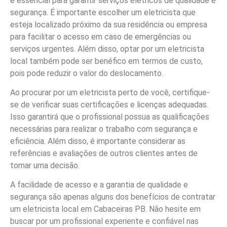
é essencial para garantir serviços elétricos de qualidade e
segurança. É importante escolher um eletricista que
esteja localizado próximo da sua residência ou empresa
para facilitar o acesso em caso de emergências ou
serviços urgentes. Além disso, optar por um eletricista
local também pode ser benéfico em termos de custo,
pois pode reduzir o valor do deslocamento.
Ao procurar por um eletricista perto de você, certifique-
se de verificar suas certificações e licenças adequadas.
Isso garantirá que o profissional possua as qualificações
necessárias para realizar o trabalho com segurança e
eficiência. Além disso, é importante considerar as
referências e avaliações de outros clientes antes de
tomar uma decisão.
A facilidade de acesso e a garantia de qualidade e
segurança são apenas alguns dos benefícios de contratar
um eletricista local em Cabaceiras PB. Não hesite em
buscar por um profissional experiente e confiável nas