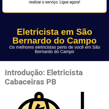
realizar o serviço. Ligue agora!
Eletricista em São
Bernardo do Campo
Os melhores eletricistas perto de você em São
Bernardo do Campo
Introdução: Eletricista
Cabaceiras PB