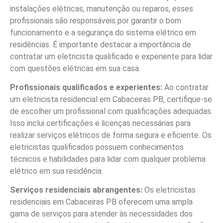
instalações elétricas, manutenção ou reparos, esses
profissionais são responsáveis por garantir o bom
funcionamento e a segurança do sistema elétrico em
residências. É importante destacar a importância de
contratar um eletricista qualificado e experiente para lidar
com questões elétricas em sua casa.
Profissionais qualificados e experientes:
Ao contratar
um eletricista residencial em Cabaceiras PB, certifique-se
de escolher um profissional com qualificações adequadas.
Isso inclui certificações e licenças necessárias para
realizar serviços elétricos de forma segura e eficiente. Os
eletricistas qualificados possuem conhecimentos
técnicos e habilidades para lidar com qualquer problema
elétrico em sua residência.
Serviços residenciais abrangentes:
Os eletricistas
residenciais em Cabaceiras PB oferecem uma ampla
gama de serviços para atender às necessidades dos