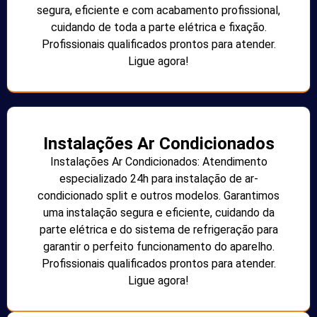
segura, eficiente e com acabamento profissional,
cuidando de toda a parte elétrica e fixação.
Profissionais qualificados prontos para atender.
Ligue agora!
Instalações Ar Condicionados
Instalações Ar Condicionados: Atendimento
especializado 24h para instalação de ar-
condicionado split e outros modelos. Garantimos
uma instalação segura e eficiente, cuidando da
parte elétrica e do sistema de refrigeração para
garantir o perfeito funcionamento do aparelho.
Profissionais qualificados prontos para atender.
Ligue agora!