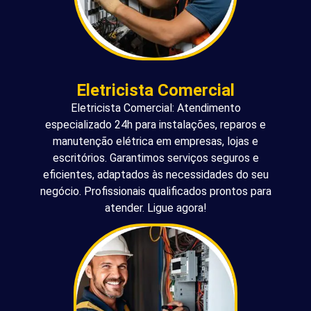
Eletricista Comercial
Eletricista Comercial: Atendimento
especializado 24h para instalações, reparos e
manutenção elétrica em empresas, lojas e
escritórios. Garantimos serviços seguros e
eficientes, adaptados às necessidades do seu
negócio. Profissionais qualificados prontos para
atender. Ligue agora!