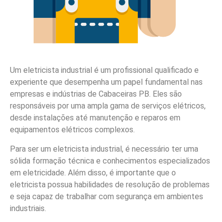
Um eletricista industrial é um profissional qualificado e
experiente que desempenha um papel fundamental nas
empresas e indústrias de Cabaceiras PB. Eles são
responsáveis por uma ampla gama de serviços elétricos,
desde instalações até manutenção e reparos em
equipamentos elétricos complexos.
Para ser um eletricista industrial, é necessário ter uma
sólida formação técnica e conhecimentos especializados
em eletricidade. Além disso, é importante que o
eletricista possua habilidades de resolução de problemas
e seja capaz de trabalhar com segurança em ambientes
industriais.