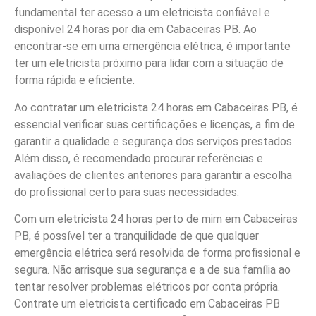
fundamental ter acesso a um eletricista confiável e
disponível 24 horas por dia em Cabaceiras PB. Ao
encontrar-se em uma emergência elétrica, é importante
ter um eletricista próximo para lidar com a situação de
forma rápida e eficiente.
Ao contratar um eletricista 24 horas em Cabaceiras PB, é
essencial verificar suas certificações e licenças, a fim de
garantir a qualidade e segurança dos serviços prestados.
Além disso, é recomendado procurar referências e
avaliações de clientes anteriores para garantir a escolha
do profissional certo para suas necessidades.
Com um eletricista 24 horas perto de mim em Cabaceiras
PB, é possível ter a tranquilidade de que qualquer
emergência elétrica será resolvida de forma profissional e
segura. Não arrisque sua segurança e a de sua família ao
tentar resolver problemas elétricos por conta própria.
Contrate um eletricista certificado em Cabaceiras PB