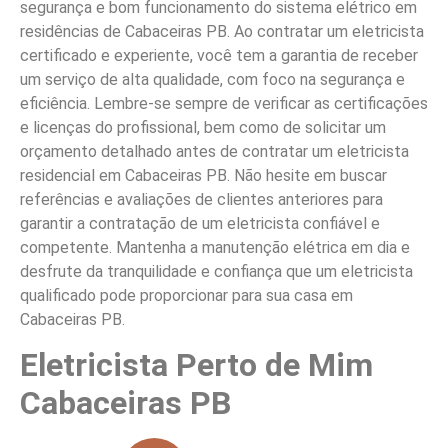
segurança e bom funcionamento do sistema elétrico em
residências de Cabaceiras PB. Ao contratar um eletricista
certificado e experiente, você tem a garantia de receber
um serviço de alta qualidade, com foco na segurança e
eficiência. Lembre-se sempre de verificar as certificações
e licenças do profissional, bem como de solicitar um
orçamento detalhado antes de contratar um eletricista
residencial em Cabaceiras PB. Não hesite em buscar
referências e avaliações de clientes anteriores para
garantir a contratação de um eletricista confiável e
competente. Mantenha a manutenção elétrica em dia e
desfrute da tranquilidade e confiança que um eletricista
qualificado pode proporcionar para sua casa em
Cabaceiras PB.
Eletricista Perto de Mim
Cabaceiras PB