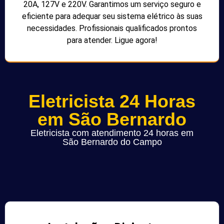
20A, 127V e 220V. Garantimos um serviço seguro e
eficiente para adequar seu sistema elétrico às suas
necessidades. Profissionais qualificados prontos
para atender. Ligue agora!
Eletricista 24 Horas
em São Bernardo
Eletricista com atendimento 24 horas em
São Bernardo do Campo