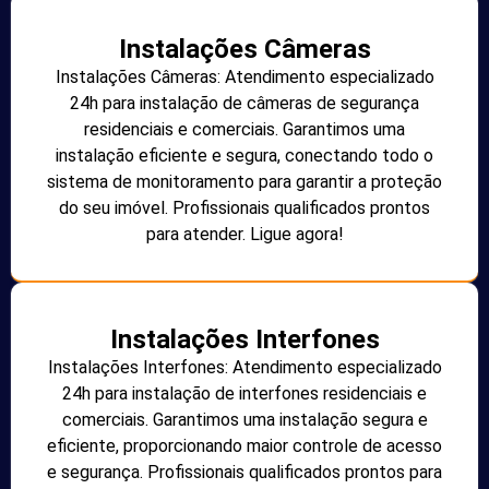
Instalações Câmeras
Instalações Câmeras: Atendimento especializado
24h para instalação de câmeras de segurança
residenciais e comerciais. Garantimos uma
instalação eficiente e segura, conectando todo o
sistema de monitoramento para garantir a proteção
do seu imóvel. Profissionais qualificados prontos
para atender. Ligue agora!
Instalações Interfones
Instalações Interfones: Atendimento especializado
24h para instalação de interfones residenciais e
comerciais. Garantimos uma instalação segura e
eficiente, proporcionando maior controle de acesso
e segurança. Profissionais qualificados prontos para