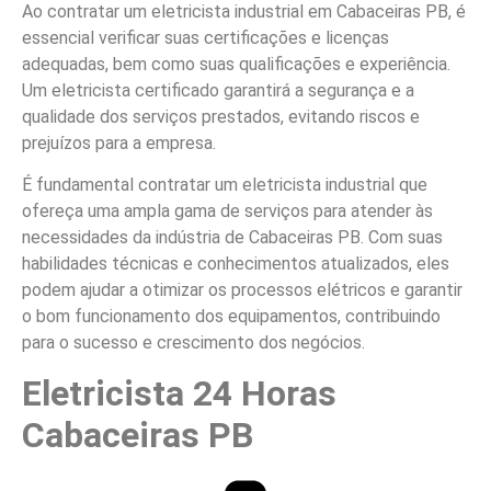
Ao contratar um eletricista industrial em Cabaceiras PB, é
essencial verificar suas certificações e licenças
adequadas, bem como suas qualificações e experiência.
Um eletricista certificado garantirá a segurança e a
qualidade dos serviços prestados, evitando riscos e
prejuízos para a empresa.
É fundamental contratar um eletricista industrial que
ofereça uma ampla gama de serviços para atender às
necessidades da indústria de Cabaceiras PB. Com suas
habilidades técnicas e conhecimentos atualizados, eles
podem ajudar a otimizar os processos elétricos e garantir
o bom funcionamento dos equipamentos, contribuindo
para o sucesso e crescimento dos negócios.
Eletricista 24 Horas
Cabaceiras PB