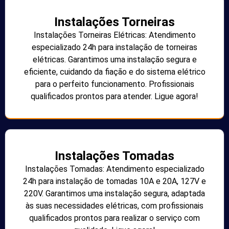
Instalações Torneiras
Instalações Torneiras Elétricas: Atendimento
especializado 24h para instalação de torneiras
elétricas. Garantimos uma instalação segura e
eficiente, cuidando da fiação e do sistema elétrico
para o perfeito funcionamento. Profissionais
qualificados prontos para atender. Ligue agora!
Instalações Tomadas
Instalações Tomadas: Atendimento especializado
24h para instalação de tomadas 10A e 20A, 127V e
220V. Garantimos uma instalação segura, adaptada
às suas necessidades elétricas, com profissionais
qualificados prontos para realizar o serviço com