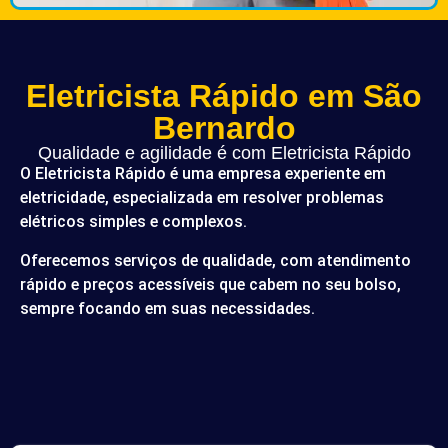
Eletricista Rápido em São
Bernardo
Qualidade e agilidade é com Eletricista Rápido
O Eletricista Rápido é uma empresa experiente em
eletricidade, especializada em resolver problemas
elétricos simples e complexos.
Oferecemos serviços de qualidade, com atendimento
rápido e preços acessíveis que cabem no seu bolso,
sempre focando em suas necessidades.