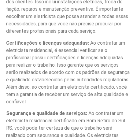
dos clientes. Isso inclui instalações elétricas, troca de
fiação, reparos e manutenção preventiva. É importante
escolher um eletricista que possa atender a todas essas
necessidades, para que você não precise procurar por
diferentes profissionais para cada serviço.
Certificações e licenças adequadas:
Ao contratar um
eletricista residencial, é essencial verificar se o
profissional possui certificações e licenças adequadas
para realizar o trabalho. Isso garante que os serviços
serão realizados de acordo com os padrões de segurança
e qualidade estabelecidos pelas autoridades reguladoras.
Além disso, ao contratar um eletricista certificado, você
tem a garantia de receber um serviço de alta qualidade e
confiável.
Segurança e qualidade de serviços:
Ao contratar um
eletricista residencial certificado em Bom Retiro do Sul
RS, você pode ter certeza de que o trabalho será
realizado com segurança e qualidade. Os eletricistas