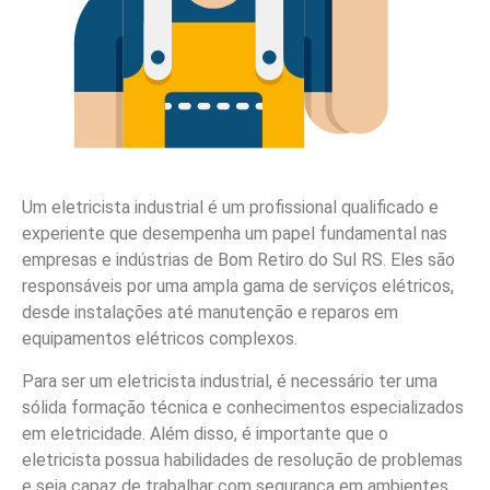
Um eletricista industrial é um profissional qualificado e
experiente que desempenha um papel fundamental nas
empresas e indústrias de Bom Retiro do Sul RS. Eles são
responsáveis por uma ampla gama de serviços elétricos,
desde instalações até manutenção e reparos em
equipamentos elétricos complexos.
Para ser um eletricista industrial, é necessário ter uma
sólida formação técnica e conhecimentos especializados
em eletricidade. Além disso, é importante que o
eletricista possua habilidades de resolução de problemas
e seja capaz de trabalhar com segurança em ambientes