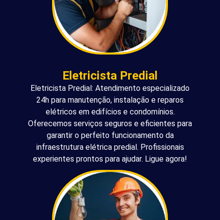
Eletricista Predial
Eletricista Predial: Atendimento especializado
24h para manutenção, instalação e reparos
elétricos em edifícios e condomínios.
Oferecemos serviços seguros e eficientes para
garantir o perfeito funcionamento da
infraestrutura elétrica predial. Profissionais
experientes prontos para ajudar. Ligue agora!