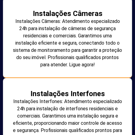
Instalações Câmeras
Instalações Câmeras: Atendimento especializado
24h para instalação de câmeras de segurança
residenciais e comerciais. Garantimos uma
instalação eficiente e segura, conectando todo o
sistema de monitoramento para garantir a proteção
do seu imóvel. Profissionais qualificados prontos
para atender. Ligue agora!
Instalações Interfones
Instalações Interfones: Atendimento especializado
24h para instalação de interfones residenciais e
comerciais. Garantimos uma instalação segura e
eficiente, proporcionando maior controle de acesso
e segurança. Profissionais qualificados prontos para