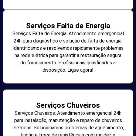
Serviços Falta de Energia
Serviços Falta de Energia: Atendimento emergencial
24h para diagnóstico e solução de falta de energia.
Identificamos e resolvemos rapidamente problemas
na rede elétrica para garantir a restauração segura
do fornecimento. Profissionais qualificados à
disposição. Ligue agora!
Serviços Chuveiros
Serviços Chuveiros: Atendimento emergencial 24h
para instalação, manutenção e reparo de chuveiros
elétricos. Solucionamos problemas de aquecimento,
fiação e troca de resistências com rapidez e