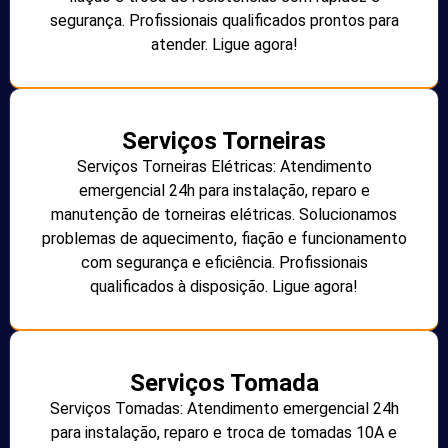
segurança. Profissionais qualificados prontos para
atender. Ligue agora!
Serviços Torneiras
Serviços Torneiras Elétricas: Atendimento
emergencial 24h para instalação, reparo e
manutenção de torneiras elétricas. Solucionamos
problemas de aquecimento, fiação e funcionamento
com segurança e eficiência. Profissionais
qualificados à disposição. Ligue agora!
Serviços Tomada
Serviços Tomadas: Atendimento emergencial 24h
para instalação, reparo e troca de tomadas 10A e