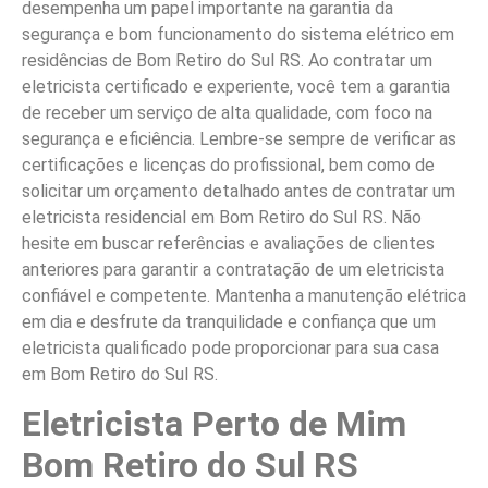
desempenha um papel importante na garantia da
segurança e bom funcionamento do sistema elétrico em
residências de Bom Retiro do Sul RS. Ao contratar um
eletricista certificado e experiente, você tem a garantia
de receber um serviço de alta qualidade, com foco na
segurança e eficiência. Lembre-se sempre de verificar as
certificações e licenças do profissional, bem como de
solicitar um orçamento detalhado antes de contratar um
eletricista residencial em Bom Retiro do Sul RS. Não
hesite em buscar referências e avaliações de clientes
anteriores para garantir a contratação de um eletricista
confiável e competente. Mantenha a manutenção elétrica
em dia e desfrute da tranquilidade e confiança que um
eletricista qualificado pode proporcionar para sua casa
em Bom Retiro do Sul RS.
Eletricista Perto de Mim
Bom Retiro do Sul RS