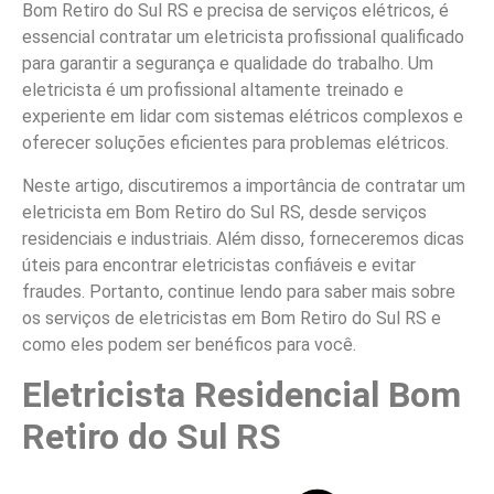
Bom Retiro do Sul RS e precisa de serviços elétricos, é
essencial contratar um eletricista profissional qualificado
para garantir a segurança e qualidade do trabalho. Um
eletricista é um profissional altamente treinado e
experiente em lidar com sistemas elétricos complexos e
oferecer soluções eficientes para problemas elétricos.
Neste artigo, discutiremos a importância de contratar um
eletricista em Bom Retiro do Sul RS, desde serviços
residenciais e industriais. Além disso, forneceremos dicas
úteis para encontrar eletricistas confiáveis e evitar
fraudes. Portanto, continue lendo para saber mais sobre
os serviços de eletricistas em Bom Retiro do Sul RS e
como eles podem ser benéficos para você.
Eletricista Residencial Bom
Retiro do Sul RS