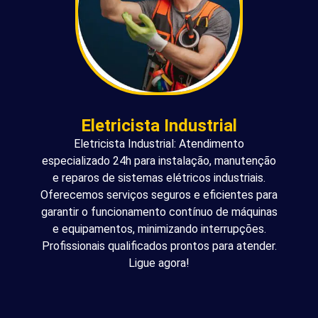
Eletricista Industrial
Eletricista Industrial: Atendimento
especializado 24h para instalação, manutenção
e reparos de sistemas elétricos industriais.
Oferecemos serviços seguros e eficientes para
garantir o funcionamento contínuo de máquinas
e equipamentos, minimizando interrupções.
Profissionais qualificados prontos para atender.
Ligue agora!