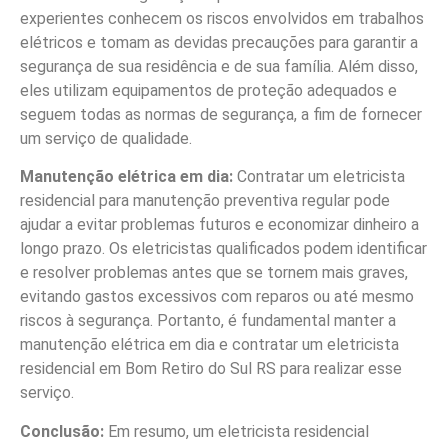
experientes conhecem os riscos envolvidos em trabalhos
elétricos e tomam as devidas precauções para garantir a
segurança de sua residência e de sua família. Além disso,
eles utilizam equipamentos de proteção adequados e
seguem todas as normas de segurança, a fim de fornecer
um serviço de qualidade.
Manutenção elétrica em dia:
Contratar um eletricista
residencial para manutenção preventiva regular pode
ajudar a evitar problemas futuros e economizar dinheiro a
longo prazo. Os eletricistas qualificados podem identificar
e resolver problemas antes que se tornem mais graves,
evitando gastos excessivos com reparos ou até mesmo
riscos à segurança. Portanto, é fundamental manter a
manutenção elétrica em dia e contratar um eletricista
residencial em Bom Retiro do Sul RS para realizar esse
serviço.
Conclusão:
Em resumo, um eletricista residencial