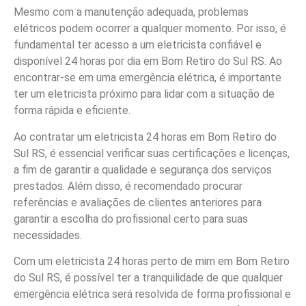
Mesmo com a manutenção adequada, problemas
elétricos podem ocorrer a qualquer momento. Por isso, é
fundamental ter acesso a um eletricista confiável e
disponível 24 horas por dia em Bom Retiro do Sul RS. Ao
encontrar-se em uma emergência elétrica, é importante
ter um eletricista próximo para lidar com a situação de
forma rápida e eficiente.
Ao contratar um eletricista 24 horas em Bom Retiro do
Sul RS, é essencial verificar suas certificações e licenças,
a fim de garantir a qualidade e segurança dos serviços
prestados. Além disso, é recomendado procurar
referências e avaliações de clientes anteriores para
garantir a escolha do profissional certo para suas
necessidades.
Com um eletricista 24 horas perto de mim em Bom Retiro
do Sul RS, é possível ter a tranquilidade de que qualquer
emergência elétrica será resolvida de forma profissional e