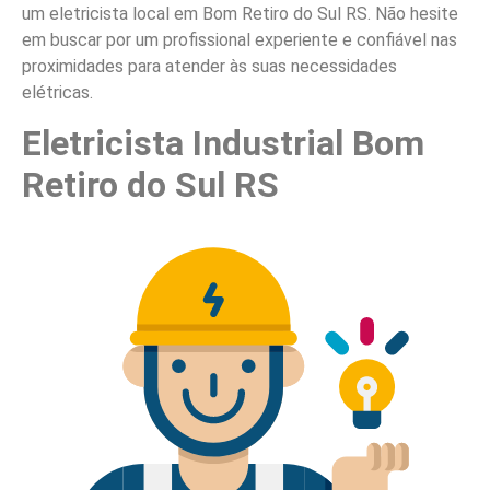
um eletricista local em Bom Retiro do Sul RS. Não hesite
em buscar por um profissional experiente e confiável nas
proximidades para atender às suas necessidades
elétricas.
Eletricista Industrial Bom
Retiro do Sul RS