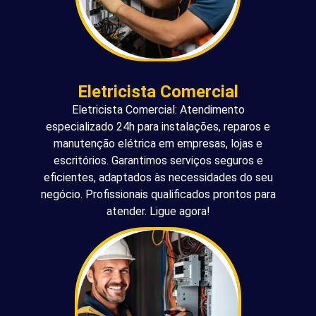
Eletricista Comercial
Eletricista Comercial: Atendimento
especializado 24h para instalações, reparos e
manutenção elétrica em empresas, lojas e
escritórios. Garantimos serviços seguros e
eficientes, adaptados às necessidades do seu
negócio. Profissionais qualificados prontos para
atender. Ligue agora!