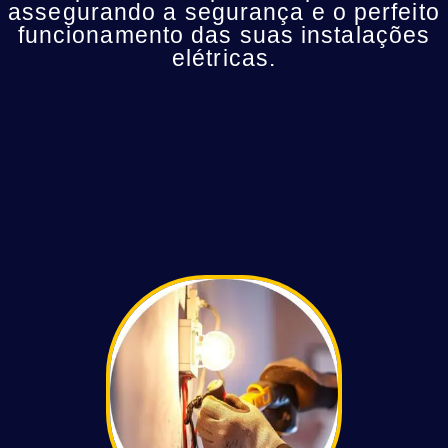
assegurando a segurança e o perfeito
funcionamento das suas instalações
elétricas.