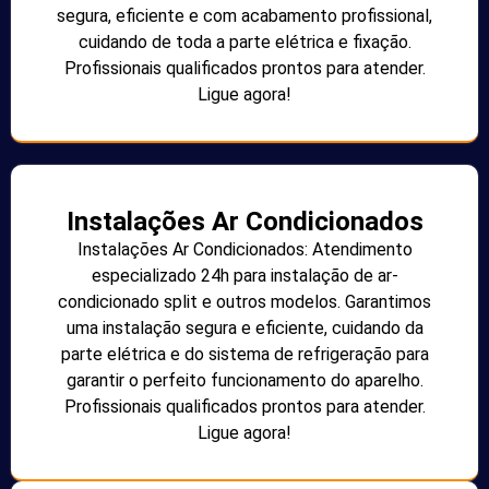
segura, eficiente e com acabamento profissional,
cuidando de toda a parte elétrica e fixação.
Profissionais qualificados prontos para atender.
Ligue agora!
Instalações Ar Condicionados
Instalações Ar Condicionados: Atendimento
especializado 24h para instalação de ar-
condicionado split e outros modelos. Garantimos
uma instalação segura e eficiente, cuidando da
parte elétrica e do sistema de refrigeração para
garantir o perfeito funcionamento do aparelho.
Profissionais qualificados prontos para atender.
Ligue agora!