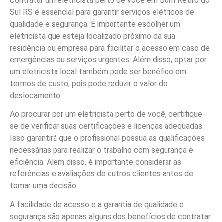
Contratar um eletricista perto de você em Bom Retiro do
Sul RS é essencial para garantir serviços elétricos de
qualidade e segurança. É importante escolher um
eletricista que esteja localizado próximo da sua
residência ou empresa para facilitar o acesso em caso de
emergências ou serviços urgentes. Além disso, optar por
um eletricista local também pode ser benéfico em
termos de custo, pois pode reduzir o valor do
deslocamento.
Ao procurar por um eletricista perto de você, certifique-
se de verificar suas certificações e licenças adequadas.
Isso garantirá que o profissional possua as qualificações
necessárias para realizar o trabalho com segurança e
eficiência. Além disso, é importante considerar as
referências e avaliações de outros clientes antes de
tomar uma decisão.
A facilidade de acesso e a garantia de qualidade e
segurança são apenas alguns dos benefícios de contratar