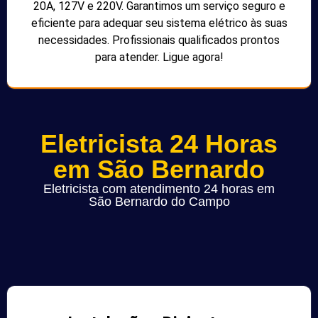
20A, 127V e 220V. Garantimos um serviço seguro e
eficiente para adequar seu sistema elétrico às suas
necessidades. Profissionais qualificados prontos
para atender. Ligue agora!
Eletricista 24 Horas
em São Bernardo
Eletricista com atendimento 24 horas em
São Bernardo do Campo