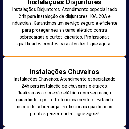
Instalações Disjuntores
Instalações Disjuntores: Atendimento especializado
24h para instalação de disjuntores 10A, 20A e
industriais. Garantimos um serviço seguro e eficiente
para proteger seu sistema elétrico contra
sobrecargas e curtos-circuitos. Profissionais
qualificados prontos para atender. Ligue agora!
Instalações Chuveiros
Instalações Chuveiros: Atendimento especializado
24h para instalação de chuveiros elétricos.
Realizamos a conexão elétrica com segurança,
garantindo o perfeito funcionamento e evitando
riscos de sobrecarga. Profissionais qualificados
prontos para atender. Ligue agora!