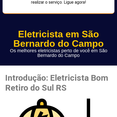
realizar o serviço. Ligue agora!
Eletricista em São
Bernardo do Campo
Os melhores eletricistas perto de você em São
Bernardo do Campo
Introdução: Eletricista Bom
Retiro do Sul RS