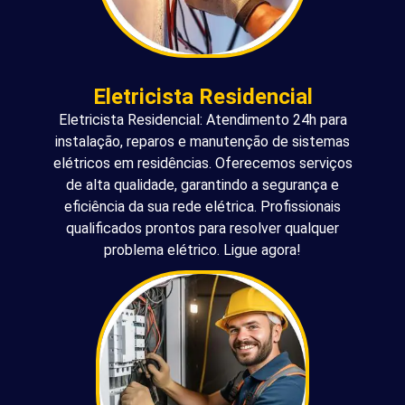
Eletricista Residencial
Eletricista Residencial: Atendimento 24h para
instalação, reparos e manutenção de sistemas
elétricos em residências. Oferecemos serviços
de alta qualidade, garantindo a segurança e
eficiência da sua rede elétrica. Profissionais
qualificados prontos para resolver qualquer
problema elétrico. Ligue agora!