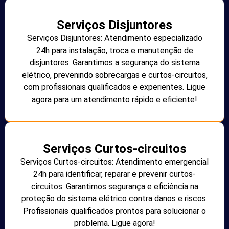
Serviços Disjuntores
Serviços Disjuntores: Atendimento especializado
24h para instalação, troca e manutenção de
disjuntores. Garantimos a segurança do sistema
elétrico, prevenindo sobrecargas e curtos-circuitos,
com profissionais qualificados e experientes. Ligue
agora para um atendimento rápido e eficiente!
Serviços Curtos-circuitos
Serviços Curtos-circuitos: Atendimento emergencial
24h para identificar, reparar e prevenir curtos-
circuitos. Garantimos segurança e eficiência na
proteção do sistema elétrico contra danos e riscos.
Profissionais qualificados prontos para solucionar o
problema. Ligue agora!