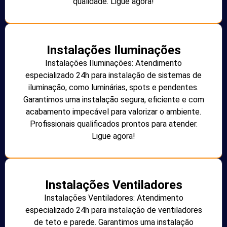
qualidade. Ligue agora!
Instalações Iluminações
Instalações Iluminações: Atendimento
especializado 24h para instalação de sistemas de
iluminação, como luminárias, spots e pendentes.
Garantimos uma instalação segura, eficiente e com
acabamento impecável para valorizar o ambiente.
Profissionais qualificados prontos para atender.
Ligue agora!
Instalações Ventiladores
Instalações Ventiladores: Atendimento
especializado 24h para instalação de ventiladores
de teto e parede. Garantimos uma instalação