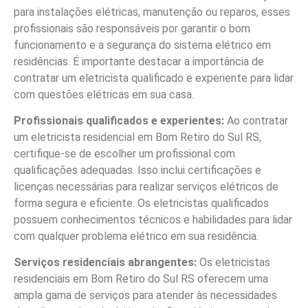
para instalações elétricas, manutenção ou reparos, esses
profissionais são responsáveis por garantir o bom
funcionamento e a segurança do sistema elétrico em
residências. É importante destacar a importância de
contratar um eletricista qualificado e experiente para lidar
com questões elétricas em sua casa.
Profissionais qualificados e experientes:
Ao contratar
um eletricista residencial em Bom Retiro do Sul RS,
certifique-se de escolher um profissional com
qualificações adequadas. Isso inclui certificações e
licenças necessárias para realizar serviços elétricos de
forma segura e eficiente. Os eletricistas qualificados
possuem conhecimentos técnicos e habilidades para lidar
com qualquer problema elétrico em sua residência.
Serviços residenciais abrangentes:
Os eletricistas
residenciais em Bom Retiro do Sul RS oferecem uma
ampla gama de serviços para atender às necessidades