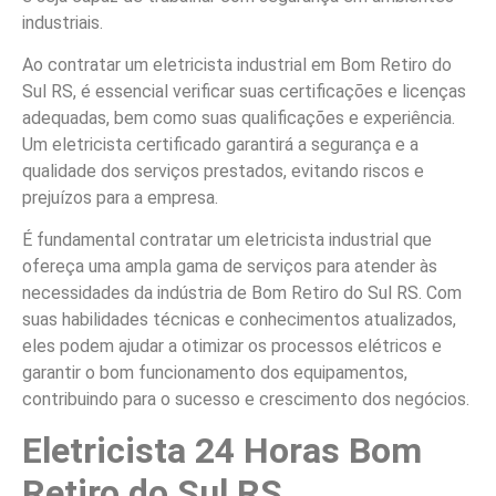
industriais.
Ao contratar um eletricista industrial em Bom Retiro do
Sul RS, é essencial verificar suas certificações e licenças
adequadas, bem como suas qualificações e experiência.
Um eletricista certificado garantirá a segurança e a
qualidade dos serviços prestados, evitando riscos e
prejuízos para a empresa.
É fundamental contratar um eletricista industrial que
ofereça uma ampla gama de serviços para atender às
necessidades da indústria de Bom Retiro do Sul RS. Com
suas habilidades técnicas e conhecimentos atualizados,
eles podem ajudar a otimizar os processos elétricos e
garantir o bom funcionamento dos equipamentos,
contribuindo para o sucesso e crescimento dos negócios.
Eletricista 24 Horas Bom
Retiro do Sul RS