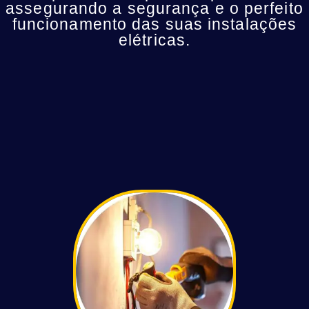
assegurando a segurança e o perfeito
funcionamento das suas instalações
elétricas.