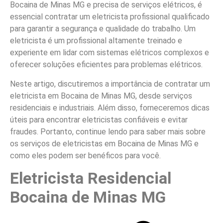
Bocaina de Minas MG e precisa de serviços elétricos, é
essencial contratar um eletricista profissional qualificado
para garantir a segurança e qualidade do trabalho. Um
eletricista é um profissional altamente treinado e
experiente em lidar com sistemas elétricos complexos e
oferecer soluções eficientes para problemas elétricos.
Neste artigo, discutiremos a importância de contratar um
eletricista em Bocaina de Minas MG, desde serviços
residenciais e industriais. Além disso, forneceremos dicas
úteis para encontrar eletricistas confiáveis e evitar
fraudes. Portanto, continue lendo para saber mais sobre
os serviços de eletricistas em Bocaina de Minas MG e
como eles podem ser benéficos para você.
Eletricista Residencial
Bocaina de Minas MG