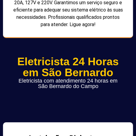
20A, 127V e 220V. Garantimos um serviço seguro e
eficiente para adequar seu sistema elétrico às suas
necessidades. Profissionais qualificados prontos
para atender. Ligue agora!
Eletricista 24 Horas
em São Bernardo
Eletricista com atendimento 24 horas em
São Bernardo do Campo