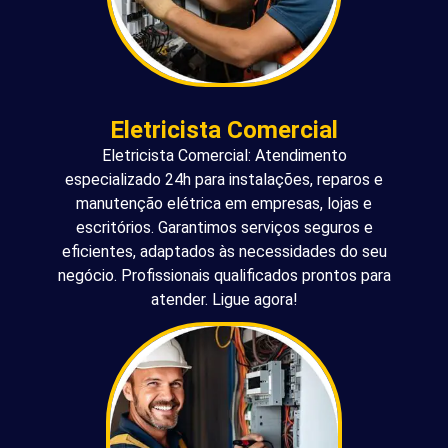
Eletricista Comercial
Eletricista Comercial: Atendimento
especializado 24h para instalações, reparos e
manutenção elétrica em empresas, lojas e
escritórios. Garantimos serviços seguros e
eficientes, adaptados às necessidades do seu
negócio. Profissionais qualificados prontos para
atender. Ligue agora!