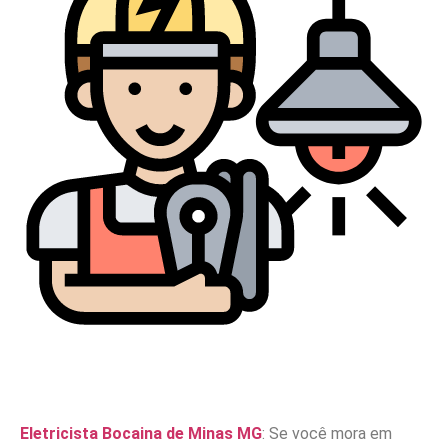
Eletricista Bocaina de Minas MG
: Se você mora em