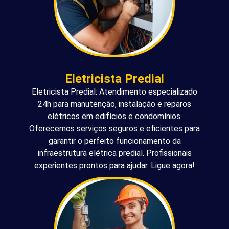
Eletricista Predial
Eletricista Predial: Atendimento especializado
24h para manutenção, instalação e reparos
elétricos em edifícios e condomínios.
Oferecemos serviços seguros e eficientes para
garantir o perfeito funcionamento da
infraestrutura elétrica predial. Profissionais
experientes prontos para ajudar. Ligue agora!