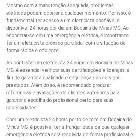
Mesmo com a manutenção adequada, problemas
elétricos podem ocorrer a qualquer momento. Por isso, é
fundamental ter acesso a um eletricista confiável e
disponível 24 horas por dia em Bocaina de Minas MG. Ao
encontrar-se em uma emergência elétrica, é importante
ter um eletricista próximo para lidar com a situação de
forma rápida e eficiente.
Ao contratar um eletricista 24 horas em Bocaina de Minas
MG, é essencial verificar suas certificações e licenças, a
fim de garantir a qualidade e segurança dos serviços
prestados. Além disso, é recomendado procurar
referências e avaliações de clientes anteriores para
garantir a escolha do profissional certo para suas
necessidades.
Com um eletricista 24 horas perto de mim em Bocaina de
Minas MG, é possível ter a tranquilidade de que qualquer
emergência elétrica será resolvida de forma profissional e