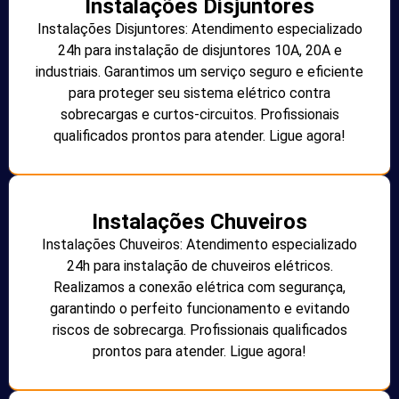
Instalações Disjuntores
Instalações Disjuntores: Atendimento especializado
24h para instalação de disjuntores 10A, 20A e
industriais. Garantimos um serviço seguro e eficiente
para proteger seu sistema elétrico contra
sobrecargas e curtos-circuitos. Profissionais
qualificados prontos para atender. Ligue agora!
Instalações Chuveiros
Instalações Chuveiros: Atendimento especializado
24h para instalação de chuveiros elétricos.
Realizamos a conexão elétrica com segurança,
garantindo o perfeito funcionamento e evitando
riscos de sobrecarga. Profissionais qualificados
prontos para atender. Ligue agora!