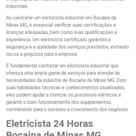
industriais.
Ao contratar um eletricista industrial em Bocaina de
Minas MG, é essencial verificar suas certificações e
licenças adequadas, bem como suas qualificações e
experiência. Um eletricista certificado garantirá a
segurança e a qualidade dos serviços prestados, evitando
riscos e prejuízos para a empresa.
É fundamental contratar um eletricista industrial que
ofereça uma ampla gama de serviços para atender às
necessidades da indústria de Bocaina de Minas MG. Com
suas habilidades técnicas e conhecimentos atualizados,
eles podem ajudar a otimizar os processos elétricos e
garantir o bom funcionamento dos equipamentos,
contribuindo para o sucesso e crescimento dos negócios.
Eletricista 24 Horas
Bocaina de Minas MG