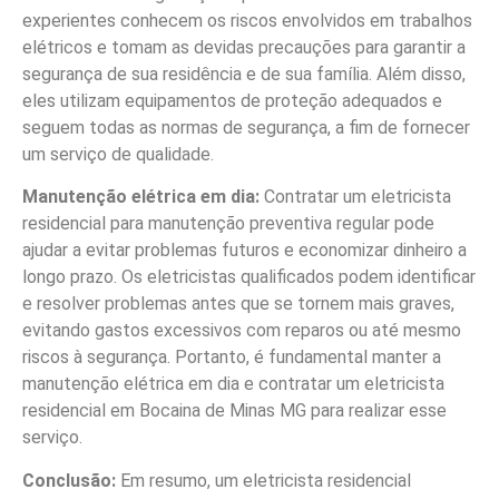
experientes conhecem os riscos envolvidos em trabalhos
elétricos e tomam as devidas precauções para garantir a
segurança de sua residência e de sua família. Além disso,
eles utilizam equipamentos de proteção adequados e
seguem todas as normas de segurança, a fim de fornecer
um serviço de qualidade.
Manutenção elétrica em dia:
Contratar um eletricista
residencial para manutenção preventiva regular pode
ajudar a evitar problemas futuros e economizar dinheiro a
longo prazo. Os eletricistas qualificados podem identificar
e resolver problemas antes que se tornem mais graves,
evitando gastos excessivos com reparos ou até mesmo
riscos à segurança. Portanto, é fundamental manter a
manutenção elétrica em dia e contratar um eletricista
residencial em Bocaina de Minas MG para realizar esse
serviço.
Conclusão:
Em resumo, um eletricista residencial