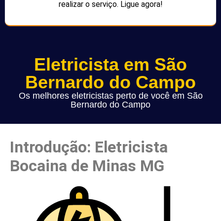
realizar o serviço. Ligue agora!
Eletricista em São
Bernardo do Campo
Os melhores eletricistas perto de você em São
Bernardo do Campo
Introdução: Eletricista
Bocaina de Minas MG