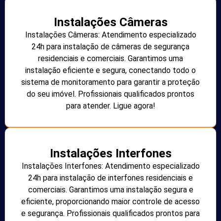
Instalações Câmeras
Instalações Câmeras: Atendimento especializado
24h para instalação de câmeras de segurança
residenciais e comerciais. Garantimos uma
instalação eficiente e segura, conectando todo o
sistema de monitoramento para garantir a proteção
do seu imóvel. Profissionais qualificados prontos
para atender. Ligue agora!
Instalações Interfones
Instalações Interfones: Atendimento especializado
24h para instalação de interfones residenciais e
comerciais. Garantimos uma instalação segura e
eficiente, proporcionando maior controle de acesso
e segurança. Profissionais qualificados prontos para