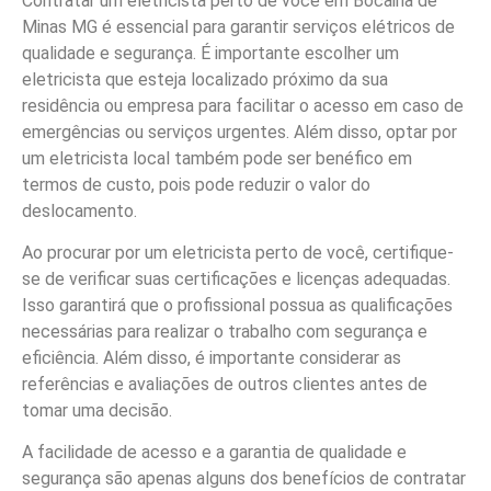
Contratar um eletricista perto de você em Bocaina de
Minas MG é essencial para garantir serviços elétricos de
qualidade e segurança. É importante escolher um
eletricista que esteja localizado próximo da sua
residência ou empresa para facilitar o acesso em caso de
emergências ou serviços urgentes. Além disso, optar por
um eletricista local também pode ser benéfico em
termos de custo, pois pode reduzir o valor do
deslocamento.
Ao procurar por um eletricista perto de você, certifique-
se de verificar suas certificações e licenças adequadas.
Isso garantirá que o profissional possua as qualificações
necessárias para realizar o trabalho com segurança e
eficiência. Além disso, é importante considerar as
referências e avaliações de outros clientes antes de
tomar uma decisão.
A facilidade de acesso e a garantia de qualidade e
segurança são apenas alguns dos benefícios de contratar