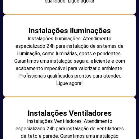
qualidade. Ligue agora!
Instalações Iluminações
Instalações Iluminações: Atendimento
especializado 24h para instalação de sistemas de
iluminação, como luminárias, spots e pendentes.
Garantimos uma instalação segura, eficiente e com
acabamento impecável para valorizar o ambiente.
Profissionais qualificados prontos para atender.
Ligue agora!
Instalações Ventiladores
Instalações Ventiladores: Atendimento
especializado 24h para instalação de ventiladores
de teto e parede. Garantimos uma instalação