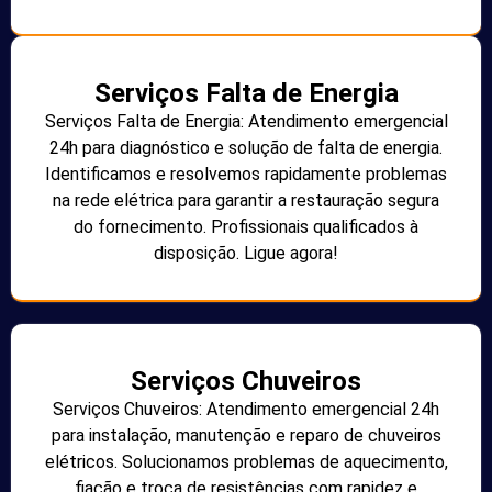
Serviços Falta de Energia
Serviços Falta de Energia: Atendimento emergencial
24h para diagnóstico e solução de falta de energia.
Identificamos e resolvemos rapidamente problemas
na rede elétrica para garantir a restauração segura
do fornecimento. Profissionais qualificados à
disposição. Ligue agora!
Serviços Chuveiros
Serviços Chuveiros: Atendimento emergencial 24h
para instalação, manutenção e reparo de chuveiros
elétricos. Solucionamos problemas de aquecimento,
fiação e troca de resistências com rapidez e