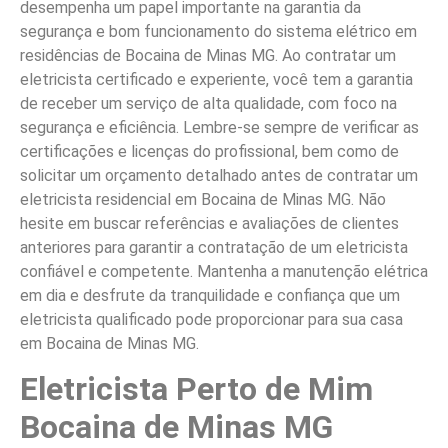
desempenha um papel importante na garantia da
segurança e bom funcionamento do sistema elétrico em
residências de Bocaina de Minas MG. Ao contratar um
eletricista certificado e experiente, você tem a garantia
de receber um serviço de alta qualidade, com foco na
segurança e eficiência. Lembre-se sempre de verificar as
certificações e licenças do profissional, bem como de
solicitar um orçamento detalhado antes de contratar um
eletricista residencial em Bocaina de Minas MG. Não
hesite em buscar referências e avaliações de clientes
anteriores para garantir a contratação de um eletricista
confiável e competente. Mantenha a manutenção elétrica
em dia e desfrute da tranquilidade e confiança que um
eletricista qualificado pode proporcionar para sua casa
em Bocaina de Minas MG.
Eletricista Perto de Mim
Bocaina de Minas MG