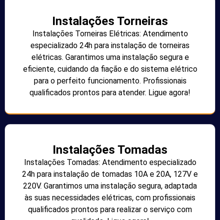
Instalações Torneiras
Instalações Torneiras Elétricas: Atendimento
especializado 24h para instalação de torneiras
elétricas. Garantimos uma instalação segura e
eficiente, cuidando da fiação e do sistema elétrico
para o perfeito funcionamento. Profissionais
qualificados prontos para atender. Ligue agora!
Instalações Tomadas
Instalações Tomadas: Atendimento especializado
24h para instalação de tomadas 10A e 20A, 127V e
220V. Garantimos uma instalação segura, adaptada
às suas necessidades elétricas, com profissionais
qualificados prontos para realizar o serviço com