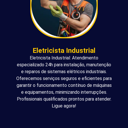
Eletricista Industrial
Eletricista Industrial: Atendimento
especializado 24h para instalação, manutenção
e reparos de sistemas elétricos industriais.
Oferecemos serviços seguros e eficientes para
garantir o funcionamento contínuo de máquinas
e equipamentos, minimizando interrupções.
Profissionais qualificados prontos para atender.
Ligue agora!