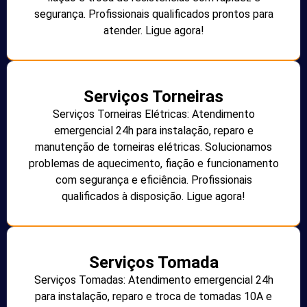
segurança. Profissionais qualificados prontos para
atender. Ligue agora!
Serviços Torneiras
Serviços Torneiras Elétricas: Atendimento
emergencial 24h para instalação, reparo e
manutenção de torneiras elétricas. Solucionamos
problemas de aquecimento, fiação e funcionamento
com segurança e eficiência. Profissionais
qualificados à disposição. Ligue agora!
Serviços Tomada
Serviços Tomadas: Atendimento emergencial 24h
para instalação, reparo e troca de tomadas 10A e