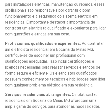
para instalações elétricas, manutenção ou reparos, esses
profissionais são responsáveis por garantir o bom
funcionamento e a segurança do sistema elétrico em
residências. É importante destacar a importância de
contratar um eletricista qualificado e experiente para lidar
com questões elétricas em sua casa.
Profissionais qualificados e experientes:
Ao contratar
um eletricista residencial em Bocaina de Minas MG,
certifique-se de escolher um profissional com
qualificações adequadas. Isso inclui certificações e
licenças necessárias para realizar serviços elétricos de
forma segura e eficiente. Os eletricistas qualificados
possuem conhecimentos técnicos e habilidades para lidar
com qualquer problema elétrico em sua residência.
Serviços residenciais abrangentes:
Os eletricistas
residenciais em Bocaina de Minas MG oferecem uma
ampla gama de serviços para atender às necessidades