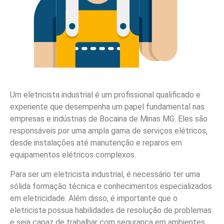
Um eletricista industrial é um profissional qualificado e
experiente que desempenha um papel fundamental nas
empresas e indústrias de Bocaina de Minas MG. Eles são
responsáveis por uma ampla gama de serviços elétricos,
desde instalações até manutenção e reparos em
equipamentos elétricos complexos.
Para ser um eletricista industrial, é necessário ter uma
sólida formação técnica e conhecimentos especializados
em eletricidade. Além disso, é importante que o
eletricista possua habilidades de resolução de problemas
e seja capaz de trabalhar com segurança em ambientes