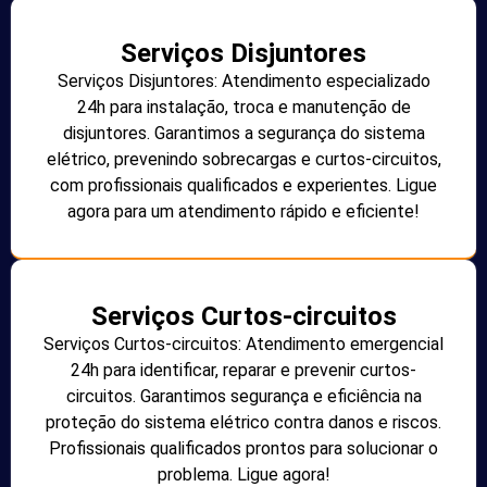
Serviços Disjuntores
Serviços Disjuntores: Atendimento especializado
24h para instalação, troca e manutenção de
disjuntores. Garantimos a segurança do sistema
elétrico, prevenindo sobrecargas e curtos-circuitos,
com profissionais qualificados e experientes. Ligue
agora para um atendimento rápido e eficiente!
Serviços Curtos-circuitos
Serviços Curtos-circuitos: Atendimento emergencial
24h para identificar, reparar e prevenir curtos-
circuitos. Garantimos segurança e eficiência na
proteção do sistema elétrico contra danos e riscos.
Profissionais qualificados prontos para solucionar o
problema. Ligue agora!