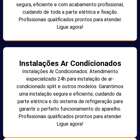
segura, eficiente e com acabamento profissional,
cuidando de toda a parte elétrica e fixação.
Profissionais qualificados prontos para atender.
Ligue agora!
Instalações Ar Condicionados
Instalações Ar Condicionados: Atendimento
especializado 24h para instalação de ar-
condicionado split e outros modelos. Garantimos
uma instalação segura e eficiente, cuidando da
parte elétrica e do sistema de refrigeração para
garantir o perfeito funcionamento do aparelho.
Profissionais qualificados prontos para atender.
Ligue agora!