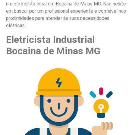
um eletricista local em Bocaina de Minas MG. Não hesite
em buscar por um profissional experiente e confiável nas
proximidades para atender às suas necessidades
elétricas.
Eletricista Industrial
Bocaina de Minas MG