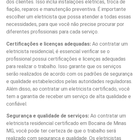
dos clientes. Isso inclui instalações elétricas, troca de
fiação, reparos e manutenção preventiva. É importante
escolher um eletricista que possa atender a todas essas
necessidades, para que você não precise procurar por
diferentes profissionais para cada serviço.
Certificações e licenças adequadas:
Ao contratar um
eletricista residencial, é essencial verificar se o
profissional possui certificações e licenças adequadas
para realizar o trabalho. Isso garante que os serviços
serão realizados de acordo com os padrões de segurança
e qualidade estabelecidos pelas autoridades reguladoras.
Além disso, ao contratar um eletricista certificado, você
tem a garantia de receber um serviço de alta qualidade e
confiável.
Segurança e qualidade de serviços:
Ao contratar um
eletricista residencial certificado em Bocaina de Minas
MG, você pode ter certeza de que o trabalho será
realizado com segurança e qualidade. Os eletricistas