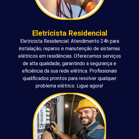
Eletricista Residencial
Eletricista Residencial: Atendimento 24h para
instalação, reparos e manutenção de sistemas
elétricos em residências. Oferecemos serviços
de alta qualidade, garantindo a segurança e
eficiência da sua rede elétrica. Profissionais
qualificados prontos para resolver qualquer
problema elétrico. Ligue agora!