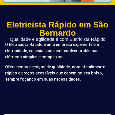
Eletricista Rápido em São
Bernardo
Qualidade e agilidade é com Eletricista Rápido
O Eletricista Rápido é uma empresa experiente em
eletricidade, especializada em resolver problemas
elétricos simples e complexos.
Oferecemos serviços de qualidade, com atendimento
rápido e preços acessíveis que cabem no seu bolso,
sempre focando em suas necessidades.