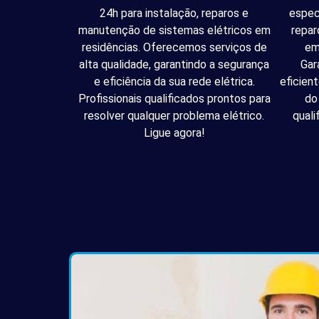
24h para instalação, reparos e
espec
manutenção de sistemas elétricos em
repar
residências. Oferecemos serviços de
em
alta qualidade, garantindo a segurança
Gar
e eficiência da sua rede elétrica.
eficien
Profissionais qualificados prontos para
do
resolver qualquer problema elétrico.
quali
Ligue agora!