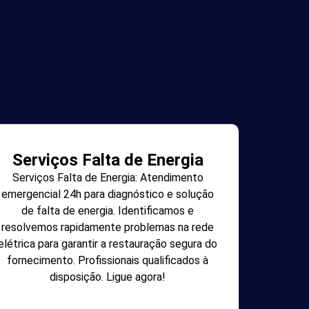
Serviços Falta de Energia
Serviços Falta de Energia: Atendimento
emergencial 24h para diagnóstico e solução
de falta de energia. Identificamos e
resolvemos rapidamente problemas na rede
elétrica para garantir a restauração segura do
fornecimento. Profissionais qualificados à
disposição. Ligue agora!