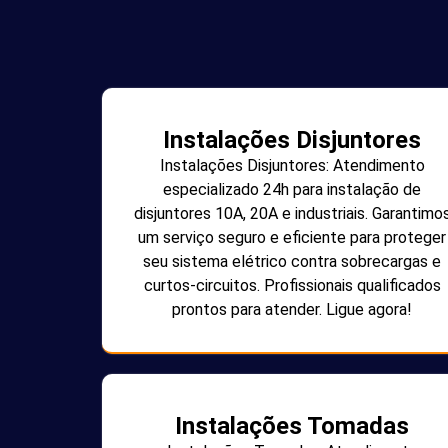
Instalações Disjuntores
Instalações Disjuntores: Atendimento
especializado 24h para instalação de
disjuntores 10A, 20A e industriais. Garantimo
um serviço seguro e eficiente para proteger
seu sistema elétrico contra sobrecargas e
curtos-circuitos. Profissionais qualificados
prontos para atender. Ligue agora!
Instalações Tomadas