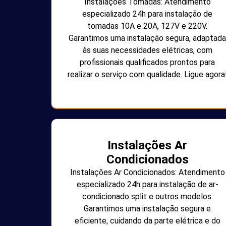
Instalações Tomadas: Atendimento
especializado 24h para instalação de
tomadas 10A e 20A, 127V e 220V.
Garantimos uma instalação segura, adaptada
às suas necessidades elétricas, com
profissionais qualificados prontos para
realizar o serviço com qualidade. Ligue agora
Instalações Ar
Condicionados
Instalações Ar Condicionados: Atendimento
especializado 24h para instalação de ar-
condicionado split e outros modelos.
Garantimos uma instalação segura e
eficiente, cuidando da parte elétrica e do