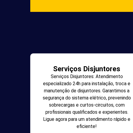
Serviços Disjuntores
Serviços Disjuntores: Atendimento
especializado 24h para instalação, troca e
manutenção de disjuntores. Garantimos a
segurança do sistema elétrico, prevenindo
sobrecargas e curtos-circuitos, com
profissionais qualificados e experientes.
Ligue agora para um atendimento rápido e
eficiente!