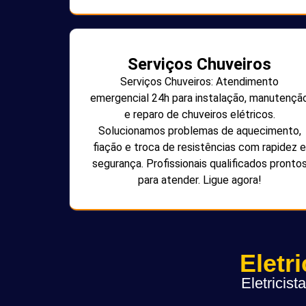
Serviços Chuveiros
Serviços Chuveiros: Atendimento
emergencial 24h para instalação, manutençã
e reparo de chuveiros elétricos.
Solucionamos problemas de aquecimento,
fiação e troca de resistências com rapidez e
segurança. Profissionais qualificados pronto
para atender. Ligue agora!
Eletr
Eletricis