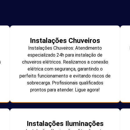
Instalações Chuveiros
Instalações Chuveiros: Atendimento
especializado 24h para instalação de
s
chuveiros elétricos. Realizamos a conexão
elétrica com segurança, garantindo o
perfeito funcionamento e evitando riscos de
sobrecarga. Profissionais qualificados
prontos para atender. Ligue agora!
Instalações Iluminações