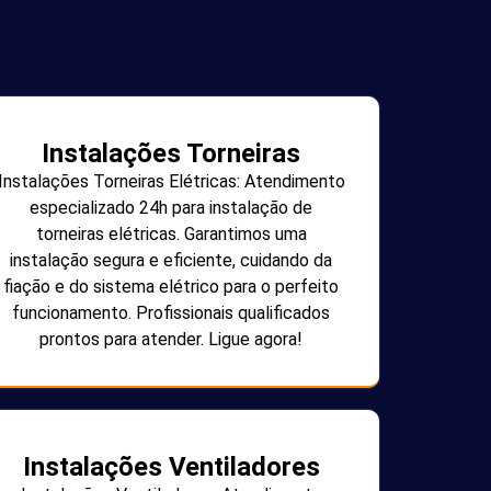
Instalações Torneiras
Instalações Torneiras Elétricas: Atendimento
especializado 24h para instalação de
torneiras elétricas. Garantimos uma
instalação segura e eficiente, cuidando da
fiação e do sistema elétrico para o perfeito
funcionamento. Profissionais qualificados
prontos para atender. Ligue agora!
Instalações Ventiladores