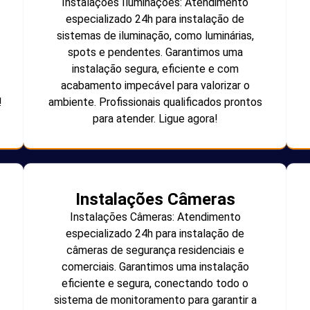
Instalações Iluminações: Atendimento
especializado 24h para instalação de
sistemas de iluminação, como luminárias,
spots e pendentes. Garantimos uma
instalação segura, eficiente e com
acabamento impecável para valorizar o
!
ambiente. Profissionais qualificados prontos
para atender. Ligue agora!
Instalações Câmeras
Instalações Câmeras: Atendimento
especializado 24h para instalação de
câmeras de segurança residenciais e
comerciais. Garantimos uma instalação
eficiente e segura, conectando todo o
sistema de monitoramento para garantir a