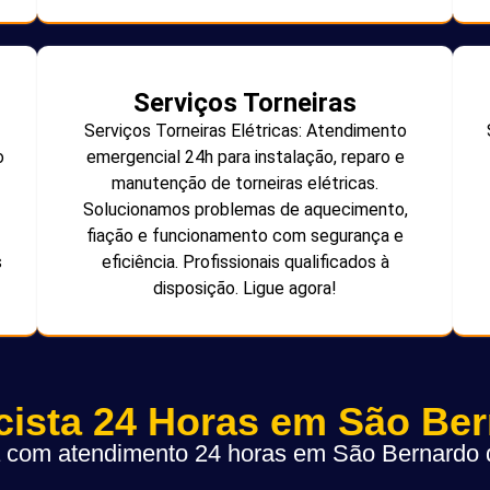
Serviços Torneiras
Serviços Torneiras Elétricas: Atendimento
o
emergencial 24h para instalação, reparo e
manutenção de torneiras elétricas.
Solucionamos problemas de aquecimento,
fiação e funcionamento com segurança e
s
eficiência. Profissionais qualificados à
disposição. Ligue agora!
icista 24 Horas em São Be
ta com atendimento 24 horas em São Bernard