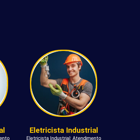
al
Eletricista Industrial
mento
Eletricista Industrial: Atendimento