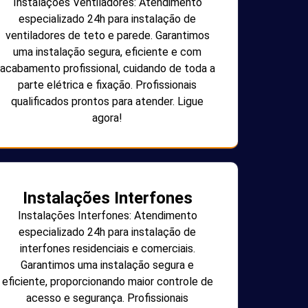
Instalações Ventiladores: Atendimento
especializado 24h para instalação de
ventiladores de teto e parede. Garantimos
uma instalação segura, eficiente e com
acabamento profissional, cuidando de toda a
parte elétrica e fixação. Profissionais
qualificados prontos para atender. Ligue
agora!
Instalações Interfones
Instalações Interfones: Atendimento
especializado 24h para instalação de
interfones residenciais e comerciais.
Garantimos uma instalação segura e
eficiente, proporcionando maior controle de
acesso e segurança. Profissionais