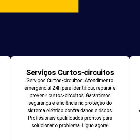
Serviços Curtos-circuitos
Serviços Curtos-circuitos: Atendimento
emergencial 24h para identificar, reparar e
prevenir curtos-circuitos. Garantimos
segurança e eficiência na proteção do
sistema elétrico contra danos e riscos.
Profissionais qualificados prontos para
solucionar o problema. Ligue agora!