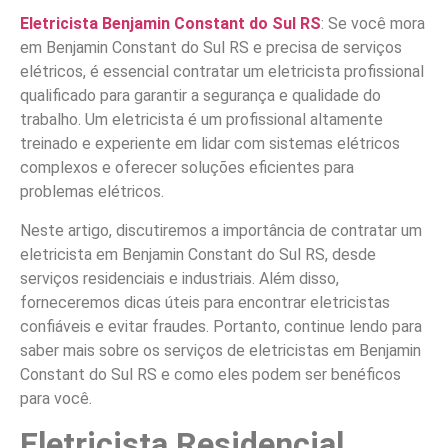
Eletricista Benjamin Constant do Sul RS
: Se você mora
em Benjamin Constant do Sul RS e precisa de serviços
elétricos, é essencial contratar um eletricista profissional
qualificado para garantir a segurança e qualidade do
trabalho. Um eletricista é um profissional altamente
treinado e experiente em lidar com sistemas elétricos
complexos e oferecer soluções eficientes para
problemas elétricos.
Neste artigo, discutiremos a importância de contratar um
eletricista em Benjamin Constant do Sul RS, desde
serviços residenciais e industriais. Além disso,
forneceremos dicas úteis para encontrar eletricistas
confiáveis e evitar fraudes. Portanto, continue lendo para
saber mais sobre os serviços de eletricistas em Benjamin
Constant do Sul RS e como eles podem ser benéficos
para você.
Eletricista Residencial