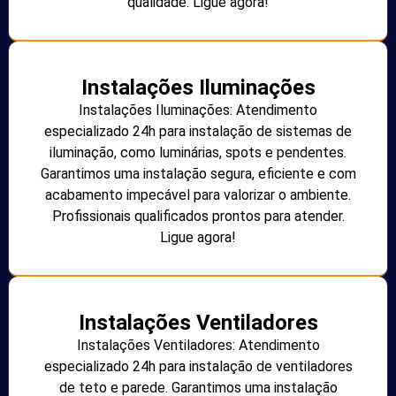
qualidade. Ligue agora!
Instalações Iluminações
Instalações Iluminações: Atendimento
especializado 24h para instalação de sistemas de
iluminação, como luminárias, spots e pendentes.
Garantimos uma instalação segura, eficiente e com
acabamento impecável para valorizar o ambiente.
Profissionais qualificados prontos para atender.
Ligue agora!
Instalações Ventiladores
Instalações Ventiladores: Atendimento
especializado 24h para instalação de ventiladores
de teto e parede. Garantimos uma instalação