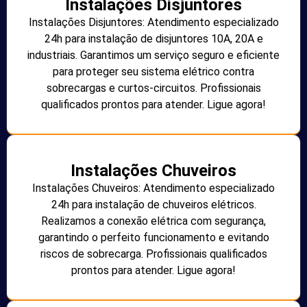
Instalações Disjuntores
Instalações Disjuntores: Atendimento especializado
24h para instalação de disjuntores 10A, 20A e
industriais. Garantimos um serviço seguro e eficiente
para proteger seu sistema elétrico contra
sobrecargas e curtos-circuitos. Profissionais
qualificados prontos para atender. Ligue agora!
Instalações Chuveiros
Instalações Chuveiros: Atendimento especializado
24h para instalação de chuveiros elétricos.
Realizamos a conexão elétrica com segurança,
garantindo o perfeito funcionamento e evitando
riscos de sobrecarga. Profissionais qualificados
prontos para atender. Ligue agora!