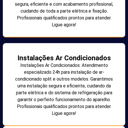
segura, eficiente e com acabamento profissional,
cuidando de toda a parte elétrica e fixação.
Profissionais qualificados prontos para atender.
Ligue agora!
Instalações Ar Condicionados
Instalações Ar Condicionados: Atendimento
especializado 24h para instalação de ar-
condicionado split e outros modelos. Garantimos
uma instalação segura e eficiente, cuidando da
parte elétrica e do sistema de refrigeração para
garantir o perfeito funcionamento do aparelho.
Profissionais qualificados prontos para atender.
Ligue agora!