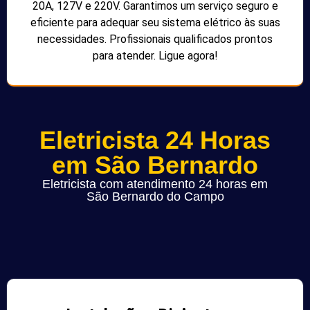
20A, 127V e 220V. Garantimos um serviço seguro e
eficiente para adequar seu sistema elétrico às suas
necessidades. Profissionais qualificados prontos
para atender. Ligue agora!
Eletricista 24 Horas
em São Bernardo
Eletricista com atendimento 24 horas em
São Bernardo do Campo