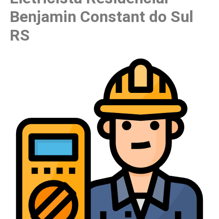
Benjamin Constant do Sul
RS