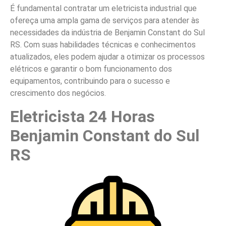
É fundamental contratar um eletricista industrial que
ofereça uma ampla gama de serviços para atender às
necessidades da indústria de Benjamin Constant do Sul
RS. Com suas habilidades técnicas e conhecimentos
atualizados, eles podem ajudar a otimizar os processos
elétricos e garantir o bom funcionamento dos
equipamentos, contribuindo para o sucesso e
crescimento dos negócios.
Eletricista 24 Horas
Benjamin Constant do Sul
RS