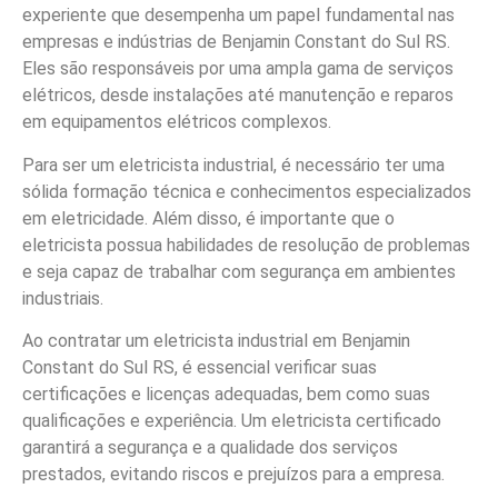
experiente que desempenha um papel fundamental nas
empresas e indústrias de Benjamin Constant do Sul RS.
Eles são responsáveis por uma ampla gama de serviços
elétricos, desde instalações até manutenção e reparos
em equipamentos elétricos complexos.
Para ser um eletricista industrial, é necessário ter uma
sólida formação técnica e conhecimentos especializados
em eletricidade. Além disso, é importante que o
eletricista possua habilidades de resolução de problemas
e seja capaz de trabalhar com segurança em ambientes
industriais.
Ao contratar um eletricista industrial em Benjamin
Constant do Sul RS, é essencial verificar suas
certificações e licenças adequadas, bem como suas
qualificações e experiência. Um eletricista certificado
garantirá a segurança e a qualidade dos serviços
prestados, evitando riscos e prejuízos para a empresa.