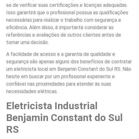
se de verificar suas certificações e licenças adequadas.
Isso garantirá que o profissional possua as qualificações
necessárias para realizar o trabalho com segurança e
eficiência. Além disso, é importante considerar as
referências e avaliações de outros clientes antes de
tomar uma decisão.
A facilidade de acesso e a garantia de qualidade e
segurança são apenas alguns dos benefícios de contratar
um eletricista local em Benjamin Constant do Sul RS. Não
hesite em buscar por um profissional experiente e
confiável nas proximidades para atender às suas
necessidades elétricas.
Eletricista Industrial
Benjamin Constant do Sul
RS