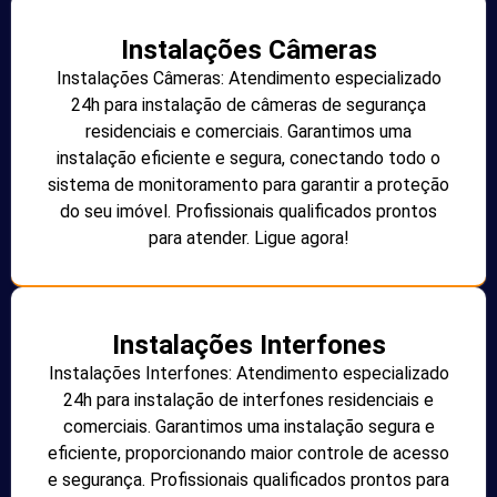
Instalações Câmeras
Instalações Câmeras: Atendimento especializado
24h para instalação de câmeras de segurança
residenciais e comerciais. Garantimos uma
instalação eficiente e segura, conectando todo o
sistema de monitoramento para garantir a proteção
do seu imóvel. Profissionais qualificados prontos
para atender. Ligue agora!
Instalações Interfones
Instalações Interfones: Atendimento especializado
24h para instalação de interfones residenciais e
comerciais. Garantimos uma instalação segura e
eficiente, proporcionando maior controle de acesso
e segurança. Profissionais qualificados prontos para