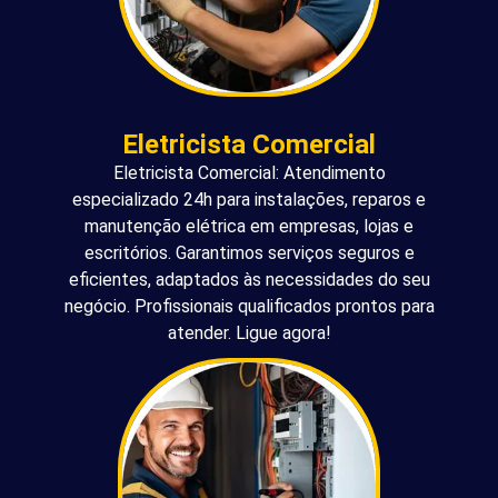
Eletricista Comercial
Eletricista Comercial: Atendimento
especializado 24h para instalações, reparos e
manutenção elétrica em empresas, lojas e
escritórios. Garantimos serviços seguros e
eficientes, adaptados às necessidades do seu
negócio. Profissionais qualificados prontos para
atender. Ligue agora!