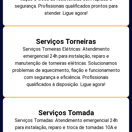
segurança. Profissionais qualificados prontos para
atender. Ligue agora!
Serviços Torneiras
Serviços Torneiras Elétricas: Atendimento
emergencial 24h para instalação, reparo e
manutenção de torneiras elétricas. Solucionamos
problemas de aquecimento, fiação e funcionamento
com segurança e eficiência. Profissionais
qualificados à disposição. Ligue agora!
Serviços Tomada
Serviços Tomadas: Atendimento emergencial 24h
para instalação, reparo e troca de tomadas 10A e