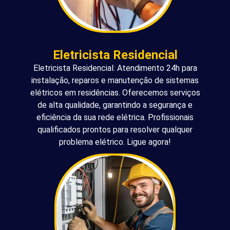
Eletricista Residencial
Eletricista Residencial: Atendimento 24h para
instalação, reparos e manutenção de sistemas
elétricos em residências. Oferecemos serviços
de alta qualidade, garantindo a segurança e
eficiência da sua rede elétrica. Profissionais
qualificados prontos para resolver qualquer
problema elétrico. Ligue agora!