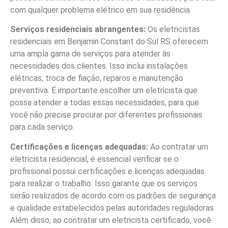
com qualquer problema elétrico em sua residência.
Serviços residenciais abrangentes:
Os eletricistas
residenciais em Benjamin Constant do Sul RS oferecem
uma ampla gama de serviços para atender às
necessidades dos clientes. Isso inclui instalações
elétricas, troca de fiação, reparos e manutenção
preventiva. É importante escolher um eletricista que
possa atender a todas essas necessidades, para que
você não precise procurar por diferentes profissionais
para cada serviço.
Certificações e licenças adequadas:
Ao contratar um
eletricista residencial, é essencial verificar se o
profissional possui certificações e licenças adequadas
para realizar o trabalho. Isso garante que os serviços
serão realizados de acordo com os padrões de segurança
e qualidade estabelecidos pelas autoridades reguladoras.
Além disso, ao contratar um eletricista certificado, você