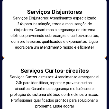
Serviços Disjuntores
Serviços Disjuntores: Atendimento especializado
24h para instalação, troca e manutenção de
disjuntores. Garantimos a segurança do sistema
elétrico, prevenindo sobrecargas e curtos-circuitos,
com profissionais qualificados e experientes. Ligue
agora para um atendimento rápido e eficiente!
Serviços Curtos-circuitos
Serviços Curtos-circuitos: Atendimento emergencial
24h para identificar, reparar e prevenir curtos-
circuitos. Garantimos segurança e eficiência na
proteção do sistema elétrico contra danos e riscos.
Profissionais qualificados prontos para solucionar o
problema. Ligue agora!