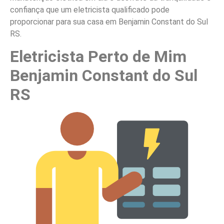
confiança que um eletricista qualificado pode
proporcionar para sua casa em Benjamin Constant do Sul
RS.
Eletricista Perto de Mim
Benjamin Constant do Sul
RS