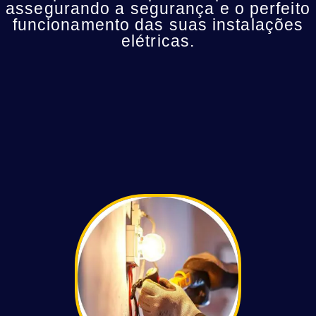
assegurando a segurança e o perfeito
funcionamento das suas instalações
elétricas.