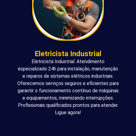
Eletricista Industrial
Eletricista Industrial: Atendimento
especializado 24h para instalação, manutenção
e reparos de sistemas elétricos industriais.
Oferecemos serviços seguros e eficientes para
garantir o funcionamento contínuo de máquinas
e equipamentos, minimizando interrupções.
Profissionais qualificados prontos para atender.
Ligue agora!