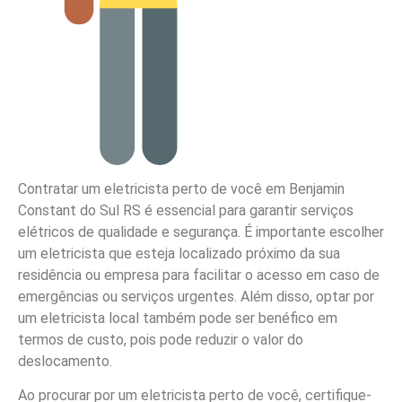
Contratar um eletricista perto de você em Benjamin
Constant do Sul RS é essencial para garantir serviços
elétricos de qualidade e segurança. É importante escolher
um eletricista que esteja localizado próximo da sua
residência ou empresa para facilitar o acesso em caso de
emergências ou serviços urgentes. Além disso, optar por
um eletricista local também pode ser benéfico em
termos de custo, pois pode reduzir o valor do
deslocamento.
Ao procurar por um eletricista perto de você, certifique-