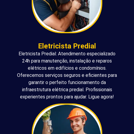
Eletricista Predial
Eletricista Predial: Atendimento especializado
24h para manutenção, instalação e reparos
elétricos em edifícios e condomínios.
Oferecemos serviços seguros e eficientes para
garantir o perfeito funcionamento da
infraestrutura elétrica predial. Profissionais
experientes prontos para ajudar. Ligue agora!