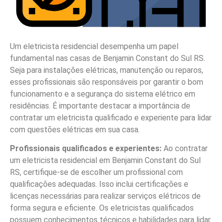
Um eletricista residencial desempenha um papel
fundamental nas casas de Benjamin Constant do Sul RS.
Seja para instalações elétricas, manutenção ou reparos,
esses profissionais são responsáveis por garantir o bom
funcionamento e a segurança do sistema elétrico em
residências. É importante destacar a importância de
contratar um eletricista qualificado e experiente para lidar
com questões elétricas em sua casa.
Profissionais qualificados e experientes:
Ao contratar
um eletricista residencial em Benjamin Constant do Sul
RS, certifique-se de escolher um profissional com
qualificações adequadas. Isso inclui certificações e
licenças necessárias para realizar serviços elétricos de
forma segura e eficiente. Os eletricistas qualificados
possuem conhecimentos técnicos e habilidades para lidar