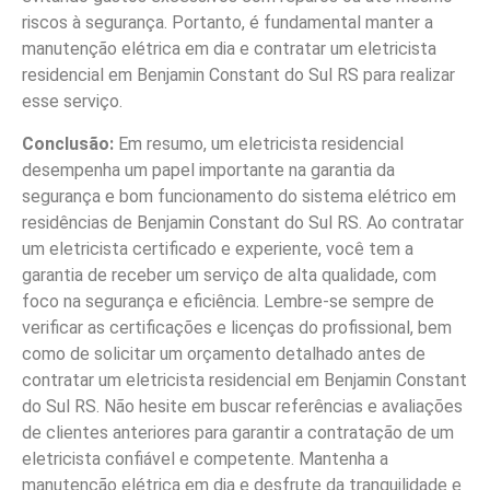
riscos à segurança. Portanto, é fundamental manter a
manutenção elétrica em dia e contratar um eletricista
residencial em Benjamin Constant do Sul RS para realizar
esse serviço.
Conclusão:
Em resumo, um eletricista residencial
desempenha um papel importante na garantia da
segurança e bom funcionamento do sistema elétrico em
residências de Benjamin Constant do Sul RS. Ao contratar
um eletricista certificado e experiente, você tem a
garantia de receber um serviço de alta qualidade, com
foco na segurança e eficiência. Lembre-se sempre de
verificar as certificações e licenças do profissional, bem
como de solicitar um orçamento detalhado antes de
contratar um eletricista residencial em Benjamin Constant
do Sul RS. Não hesite em buscar referências e avaliações
de clientes anteriores para garantir a contratação de um
eletricista confiável e competente. Mantenha a
manutenção elétrica em dia e desfrute da tranquilidade e