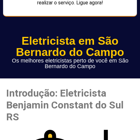
realizar o serviço. Ligue agora!
Eletricista em São
Bernardo do Campo
Os melhores eletricistas perto de você em São
Bernardo do Campo
Introdução: Eletricista
Benjamin Constant do Sul
RS