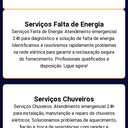
Serviços Falta de Energia
Serviços Falta de Energia: Atendimento emergencial
24h para diagnóstico e solução de falta de energia.
Identificamos e resolvemos rapidamente problemas
na rede elétrica para garantir a restauração segura
do fornecimento. Profissionais qualificados à
disposição. Ligue agora!
Serviços Chuveiros
Serviços Chuveiros: Atendimento emergencial 24h
para instalação, manutenção e reparo de chuveiros
elétricos. Solucionamos problemas de aquecimento,
fiação e troca de resistências com rapidez e