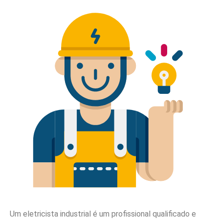
Um eletricista industrial é um profissional qualificado e