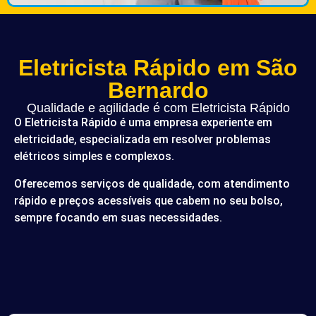
Eletricista Rápido em São
Bernardo
Qualidade e agilidade é com Eletricista Rápido
O Eletricista Rápido é uma empresa experiente em
eletricidade, especializada em resolver problemas
elétricos simples e complexos.
Oferecemos serviços de qualidade, com atendimento
rápido e preços acessíveis que cabem no seu bolso,
sempre focando em suas necessidades.