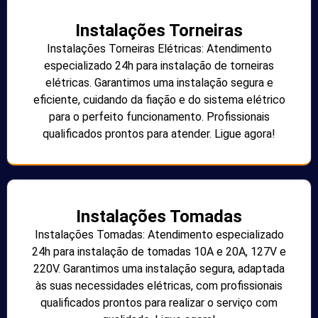
Instalações Torneiras
Instalações Torneiras Elétricas: Atendimento
especializado 24h para instalação de torneiras
elétricas. Garantimos uma instalação segura e
eficiente, cuidando da fiação e do sistema elétrico
para o perfeito funcionamento. Profissionais
qualificados prontos para atender. Ligue agora!
Instalações Tomadas
Instalações Tomadas: Atendimento especializado
24h para instalação de tomadas 10A e 20A, 127V e
220V. Garantimos uma instalação segura, adaptada
às suas necessidades elétricas, com profissionais
qualificados prontos para realizar o serviço com