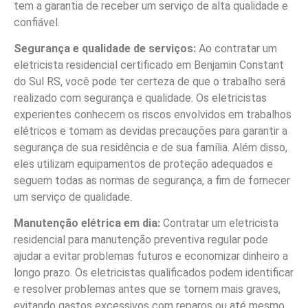
tem a garantia de receber um serviço de alta qualidade e
confiável.
Segurança e qualidade de serviços:
Ao contratar um
eletricista residencial certificado em Benjamin Constant
do Sul RS, você pode ter certeza de que o trabalho será
realizado com segurança e qualidade. Os eletricistas
experientes conhecem os riscos envolvidos em trabalhos
elétricos e tomam as devidas precauções para garantir a
segurança de sua residência e de sua família. Além disso,
eles utilizam equipamentos de proteção adequados e
seguem todas as normas de segurança, a fim de fornecer
um serviço de qualidade.
Manutenção elétrica em dia:
Contratar um eletricista
residencial para manutenção preventiva regular pode
ajudar a evitar problemas futuros e economizar dinheiro a
longo prazo. Os eletricistas qualificados podem identificar
e resolver problemas antes que se tornem mais graves,
evitando gastos excessivos com reparos ou até mesmo