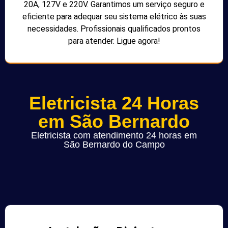
20A, 127V e 220V. Garantimos um serviço seguro e
eficiente para adequar seu sistema elétrico às suas
necessidades. Profissionais qualificados prontos
para atender. Ligue agora!
Eletricista 24 Horas
em São Bernardo
Eletricista com atendimento 24 horas em
São Bernardo do Campo