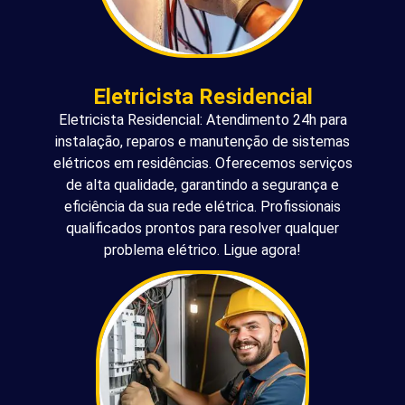
Eletricista Residencial
Eletricista Residencial: Atendimento 24h para
instalação, reparos e manutenção de sistemas
elétricos em residências. Oferecemos serviços
de alta qualidade, garantindo a segurança e
eficiência da sua rede elétrica. Profissionais
qualificados prontos para resolver qualquer
problema elétrico. Ligue agora!