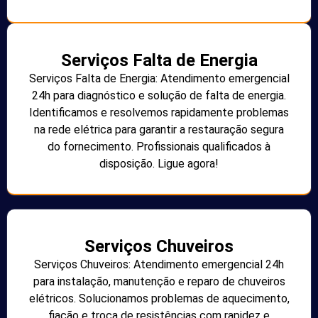
Serviços Falta de Energia
Serviços Falta de Energia: Atendimento emergencial
24h para diagnóstico e solução de falta de energia.
Identificamos e resolvemos rapidamente problemas
na rede elétrica para garantir a restauração segura
do fornecimento. Profissionais qualificados à
disposição. Ligue agora!
Serviços Chuveiros
Serviços Chuveiros: Atendimento emergencial 24h
para instalação, manutenção e reparo de chuveiros
elétricos. Solucionamos problemas de aquecimento,
fiação e troca de resistências com rapidez e