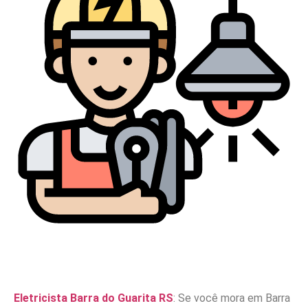
Eletricista Barra do Guarita RS
: Se você mora em Barra