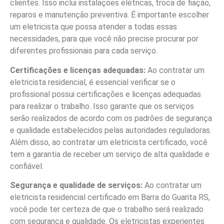
clientes. Isso inclui instalações elétricas, troca de fiação,
reparos e manutenção preventiva. É importante escolher
um eletricista que possa atender a todas essas
necessidades, para que você não precise procurar por
diferentes profissionais para cada serviço.
Certificações e licenças adequadas:
Ao contratar um
eletricista residencial, é essencial verificar se o
profissional possui certificações e licenças adequadas
para realizar o trabalho. Isso garante que os serviços
serão realizados de acordo com os padrões de segurança
e qualidade estabelecidos pelas autoridades reguladoras.
Além disso, ao contratar um eletricista certificado, você
tem a garantia de receber um serviço de alta qualidade e
confiável.
Segurança e qualidade de serviços:
Ao contratar um
eletricista residencial certificado em Barra do Guarita RS,
você pode ter certeza de que o trabalho será realizado
com segurança e qualidade. Os eletricistas experientes