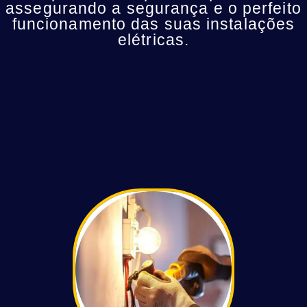
assegurando a segurança e o perfeito
funcionamento das suas instalações
elétricas.