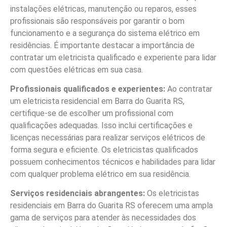
instalações elétricas, manutenção ou reparos, esses
profissionais são responsáveis por garantir o bom
funcionamento e a segurança do sistema elétrico em
residências. É importante destacar a importância de
contratar um eletricista qualificado e experiente para lidar
com questões elétricas em sua casa.
Profissionais qualificados e experientes:
Ao contratar
um eletricista residencial em Barra do Guarita RS,
certifique-se de escolher um profissional com
qualificações adequadas. Isso inclui certificações e
licenças necessárias para realizar serviços elétricos de
forma segura e eficiente. Os eletricistas qualificados
possuem conhecimentos técnicos e habilidades para lidar
com qualquer problema elétrico em sua residência.
Serviços residenciais abrangentes:
Os eletricistas
residenciais em Barra do Guarita RS oferecem uma ampla
gama de serviços para atender às necessidades dos