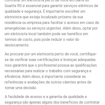
Contratar um eletricista perto de você em Barra do
Guarita RS é essencial para garantir serviços elétricos de
qualidade e segurança. É importante escolher um
eletricista que esteja localizado próximo da sua
residência ou empresa para facilitar o acesso em caso de
emergências ou serviços urgentes. Além disso, optar por
um eletricista local também pode ser benéfico em
termos de custo, pois pode reduzir o valor do
deslocamento.
Ao procurar por um eletricista perto de você, certifique-
se de verificar suas certificações e licenças adequadas.
Isso garantirá que o profissional possua as qualificações
necessárias para realizar o trabalho com segurança e
eficiência. Além disso, é importante considerar as
referências e avaliações de outros clientes antes de
tomar uma decisão.
A facilidade de acesso e a garantia de qualidade e
segurança são apenas alguns dos benefícios de contratar