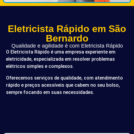
Eletricista Rápido em São
Bernardo
Qualidade e agilidade é com Eletricista Rápido
O Eletricista Rápido é uma empresa experiente em
eletricidade, especializada em resolver problemas
elétricos simples e complexos.
Oferecemos serviços de qualidade, com atendimento
rápido e preços acessíveis que cabem no seu bolso,
sempre focando em suas necessidades.