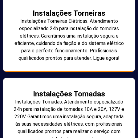
Instalações Torneiras
Instalações Torneiras Elétricas: Atendimento
especializado 24h para instalação de torneiras
elétricas. Garantimos uma instalação segura e
eficiente, cuidando da fiação e do sistema elétrico
para o perfeito funcionamento. Profissionais
qualificados prontos para atender. Ligue agora!
Instalações Tomadas
Instalações Tomadas: Atendimento especializado
24h para instalação de tomadas 10A e 20A, 127V e
220V. Garantimos uma instalação segura, adaptada
às suas necessidades elétricas, com profissionais
qualificados prontos para realizar o serviço com