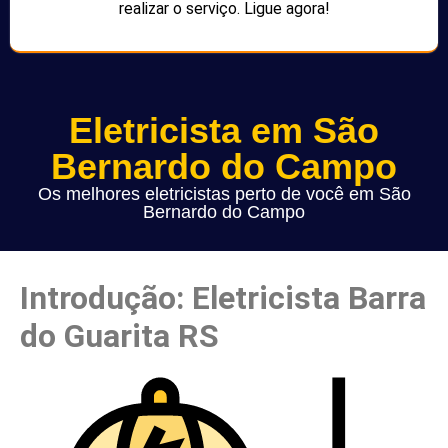
realizar o serviço. Ligue agora!
Eletricista em São
Bernardo do Campo
Os melhores eletricistas perto de você em São
Bernardo do Campo
Introdução: Eletricista Barra
do Guarita RS