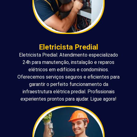
Eletricista Predial
Eletricista Predial: Atendimento especializado
24h para manutenção, instalação e reparos
elétricos em edifícios e condomínios.
Oferecemos serviços seguros e eficientes para
garantir o perfeito funcionamento da
infraestrutura elétrica predial. Profissionais
experientes prontos para ajudar. Ligue agora!