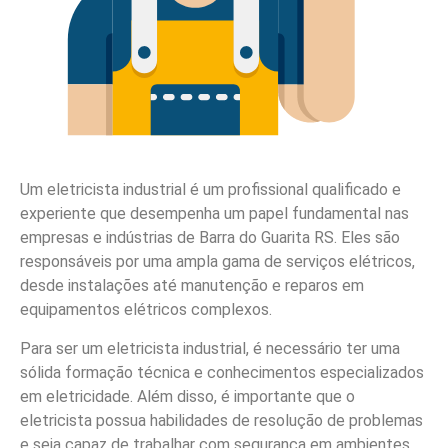
Um eletricista industrial é um profissional qualificado e
experiente que desempenha um papel fundamental nas
empresas e indústrias de Barra do Guarita RS. Eles são
responsáveis por uma ampla gama de serviços elétricos,
desde instalações até manutenção e reparos em
equipamentos elétricos complexos.
Para ser um eletricista industrial, é necessário ter uma
sólida formação técnica e conhecimentos especializados
em eletricidade. Além disso, é importante que o
eletricista possua habilidades de resolução de problemas
e seja capaz de trabalhar com segurança em ambientes