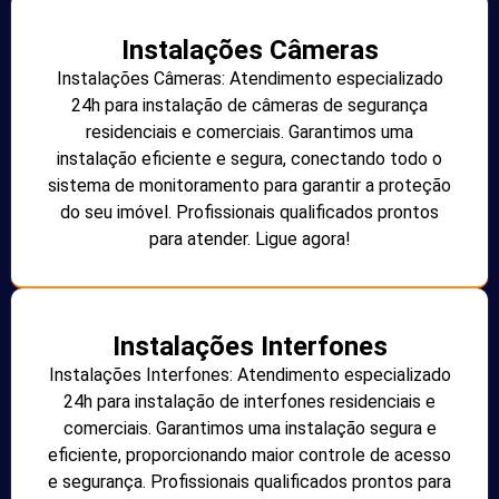
Instalações Câmeras
Instalações Câmeras: Atendimento especializado
24h para instalação de câmeras de segurança
residenciais e comerciais. Garantimos uma
instalação eficiente e segura, conectando todo o
sistema de monitoramento para garantir a proteção
do seu imóvel. Profissionais qualificados prontos
para atender. Ligue agora!
Instalações Interfones
Instalações Interfones: Atendimento especializado
24h para instalação de interfones residenciais e
comerciais. Garantimos uma instalação segura e
eficiente, proporcionando maior controle de acesso
e segurança. Profissionais qualificados prontos para