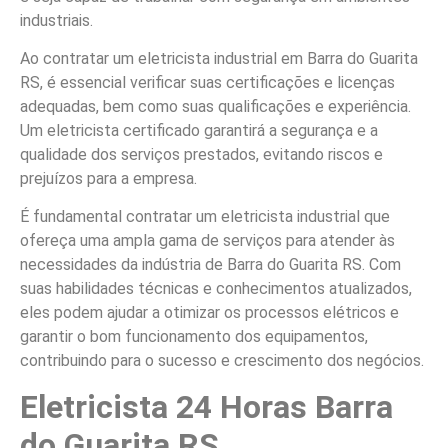
industriais.
Ao contratar um eletricista industrial em Barra do Guarita
RS, é essencial verificar suas certificações e licenças
adequadas, bem como suas qualificações e experiência.
Um eletricista certificado garantirá a segurança e a
qualidade dos serviços prestados, evitando riscos e
prejuízos para a empresa.
É fundamental contratar um eletricista industrial que
ofereça uma ampla gama de serviços para atender às
necessidades da indústria de Barra do Guarita RS. Com
suas habilidades técnicas e conhecimentos atualizados,
eles podem ajudar a otimizar os processos elétricos e
garantir o bom funcionamento dos equipamentos,
contribuindo para o sucesso e crescimento dos negócios.
Eletricista 24 Horas Barra
do Guarita RS