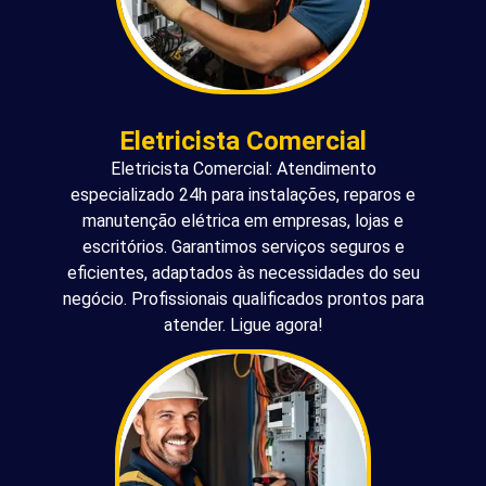
Eletricista Comercial
Eletricista Comercial: Atendimento
especializado 24h para instalações, reparos e
manutenção elétrica em empresas, lojas e
escritórios. Garantimos serviços seguros e
eficientes, adaptados às necessidades do seu
negócio. Profissionais qualificados prontos para
atender. Ligue agora!