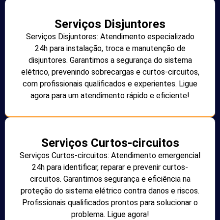
Serviços Disjuntores
Serviços Disjuntores: Atendimento especializado
24h para instalação, troca e manutenção de
disjuntores. Garantimos a segurança do sistema
elétrico, prevenindo sobrecargas e curtos-circuitos,
com profissionais qualificados e experientes. Ligue
agora para um atendimento rápido e eficiente!
Serviços Curtos-circuitos
Serviços Curtos-circuitos: Atendimento emergencial
24h para identificar, reparar e prevenir curtos-
circuitos. Garantimos segurança e eficiência na
proteção do sistema elétrico contra danos e riscos.
Profissionais qualificados prontos para solucionar o
problema. Ligue agora!