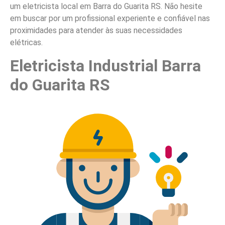
um eletricista local em Barra do Guarita RS. Não hesite
em buscar por um profissional experiente e confiável nas
proximidades para atender às suas necessidades
elétricas.
Eletricista Industrial Barra
do Guarita RS