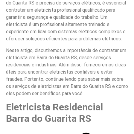
do Guarita RS e precisa de serviços elétricos, é essencial
contratar um eletricista profissional qualificado para
garantir a segurança e qualidade do trabalho. Um
eletricista é um profissional altamente treinado e
experiente em lidar com sistemas elétricos complexos e
oferecer soluções eficientes para problemas elétricos.
Neste artigo, discutiremos a importância de contratar um
eletricista em Barra do Guarita RS, desde serviços
residenciais e industriais. Além disso, forneceremos dicas
úteis para encontrar eletricistas confiáveis e evitar
fraudes. Portanto, continue lendo para saber mais sobre
os serviços de eletricistas em Barra do Guarita RS e como
eles podem ser benéficos para você.
Eletricista Residencial
Barra do Guarita RS