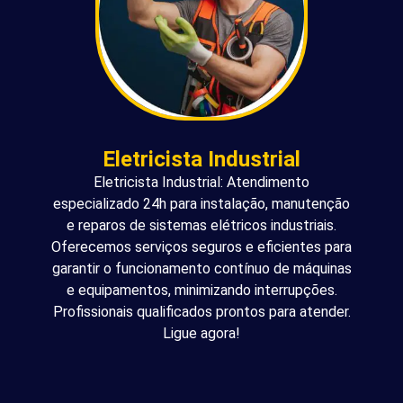
Eletricista Industrial
Eletricista Industrial: Atendimento
especializado 24h para instalação, manutenção
e reparos de sistemas elétricos industriais.
Oferecemos serviços seguros e eficientes para
garantir o funcionamento contínuo de máquinas
e equipamentos, minimizando interrupções.
Profissionais qualificados prontos para atender.
Ligue agora!