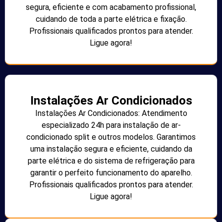
segura, eficiente e com acabamento profissional,
cuidando de toda a parte elétrica e fixação.
Profissionais qualificados prontos para atender.
Ligue agora!
Instalações Ar Condicionados
Instalações Ar Condicionados: Atendimento
especializado 24h para instalação de ar-
condicionado split e outros modelos. Garantimos
uma instalação segura e eficiente, cuidando da
parte elétrica e do sistema de refrigeração para
garantir o perfeito funcionamento do aparelho.
Profissionais qualificados prontos para atender.
Ligue agora!