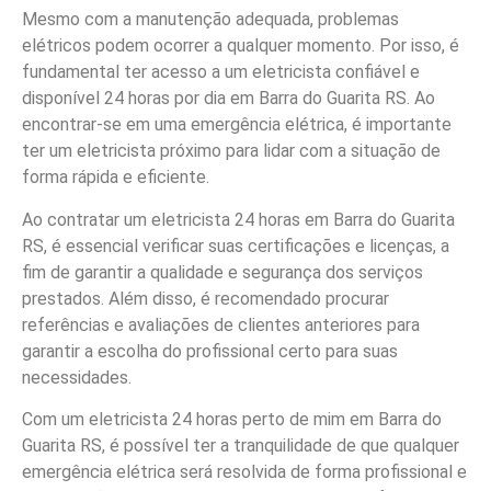
Mesmo com a manutenção adequada, problemas
elétricos podem ocorrer a qualquer momento. Por isso, é
fundamental ter acesso a um eletricista confiável e
disponível 24 horas por dia em Barra do Guarita RS. Ao
encontrar-se em uma emergência elétrica, é importante
ter um eletricista próximo para lidar com a situação de
forma rápida e eficiente.
Ao contratar um eletricista 24 horas em Barra do Guarita
RS, é essencial verificar suas certificações e licenças, a
fim de garantir a qualidade e segurança dos serviços
prestados. Além disso, é recomendado procurar
referências e avaliações de clientes anteriores para
garantir a escolha do profissional certo para suas
necessidades.
Com um eletricista 24 horas perto de mim em Barra do
Guarita RS, é possível ter a tranquilidade de que qualquer
emergência elétrica será resolvida de forma profissional e