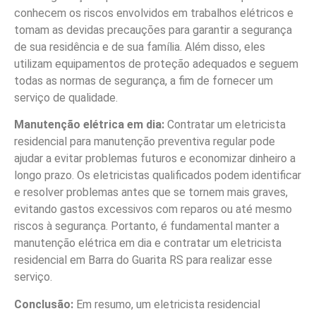
conhecem os riscos envolvidos em trabalhos elétricos e
tomam as devidas precauções para garantir a segurança
de sua residência e de sua família. Além disso, eles
utilizam equipamentos de proteção adequados e seguem
todas as normas de segurança, a fim de fornecer um
serviço de qualidade.
Manutenção elétrica em dia:
Contratar um eletricista
residencial para manutenção preventiva regular pode
ajudar a evitar problemas futuros e economizar dinheiro a
longo prazo. Os eletricistas qualificados podem identificar
e resolver problemas antes que se tornem mais graves,
evitando gastos excessivos com reparos ou até mesmo
riscos à segurança. Portanto, é fundamental manter a
manutenção elétrica em dia e contratar um eletricista
residencial em Barra do Guarita RS para realizar esse
serviço.
Conclusão:
Em resumo, um eletricista residencial