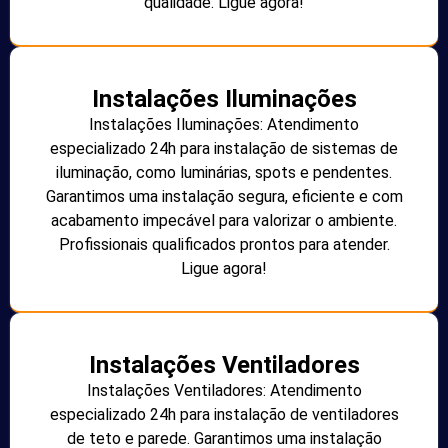
qualidade. Ligue agora!
Instalações Iluminações
Instalações Iluminações: Atendimento
especializado 24h para instalação de sistemas de
iluminação, como luminárias, spots e pendentes.
Garantimos uma instalação segura, eficiente e com
acabamento impecável para valorizar o ambiente.
Profissionais qualificados prontos para atender.
Ligue agora!
Instalações Ventiladores
Instalações Ventiladores: Atendimento
especializado 24h para instalação de ventiladores
de teto e parede. Garantimos uma instalação