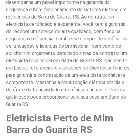
desempenha um papel importante na garantia da
segurança e bom funcionamento do sistema elétrico em
residências de Barra do Guarita RS. Ao contratar um
eletricista certificado e experiente, você tem a garantia
de receber um serviço de alta qualidade, com foco na
segurança e eficiência. Lembre-se sempre de verificar as
certificações e licenças do profissional, bem como de
solicitar um orçamento detalhado antes de contratar um
eletricista residencial em Barra do Guarita RS. Não hesite
em buscar referências e avaliações de clientes anteriores
para garantir a contratação de um eletricista confiável e
competente. Mantenha a manutenção elétrica em dia e
desfrute da tranquilidade e confiança que um eletricista
qualificado pode proporcionar para sua casa em Barra do
Guarita RS.
Eletricista Perto de Mim
Barra do Guarita RS