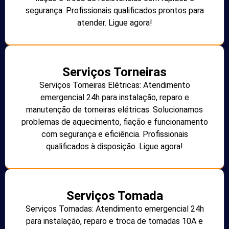
segurança. Profissionais qualificados prontos para
atender. Ligue agora!
Serviços Torneiras
Serviços Torneiras Elétricas: Atendimento
emergencial 24h para instalação, reparo e
manutenção de torneiras elétricas. Solucionamos
problemas de aquecimento, fiação e funcionamento
com segurança e eficiência. Profissionais
qualificados à disposição. Ligue agora!
Serviços Tomada
Serviços Tomadas: Atendimento emergencial 24h
para instalação, reparo e troca de tomadas 10A e