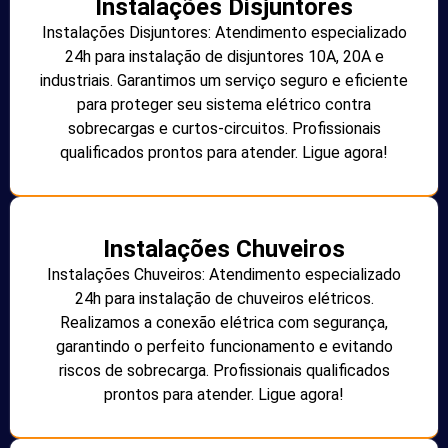
Instalações Disjuntores
Instalações Disjuntores: Atendimento especializado
24h para instalação de disjuntores 10A, 20A e
industriais. Garantimos um serviço seguro e eficiente
para proteger seu sistema elétrico contra
sobrecargas e curtos-circuitos. Profissionais
qualificados prontos para atender. Ligue agora!
Instalações Chuveiros
Instalações Chuveiros: Atendimento especializado
24h para instalação de chuveiros elétricos.
Realizamos a conexão elétrica com segurança,
garantindo o perfeito funcionamento e evitando
riscos de sobrecarga. Profissionais qualificados
prontos para atender. Ligue agora!