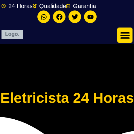
24 Horas
Qualidade
Garantia
Eletricista 24 Horas