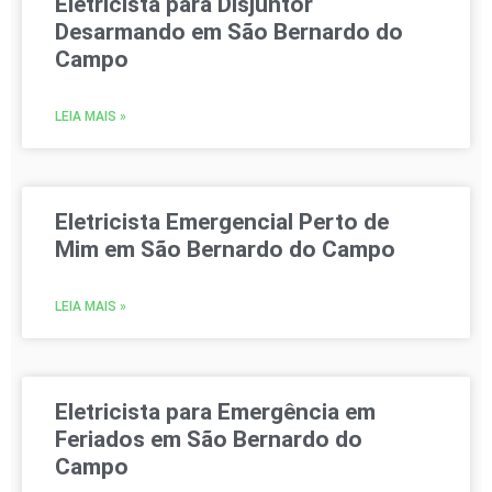
Eletricista para Disjuntor
Desarmando em São Bernardo do
Campo
LEIA MAIS »
Eletricista Emergencial Perto de
Mim em São Bernardo do Campo
LEIA MAIS »
Eletricista para Emergência em
Feriados em São Bernardo do
Campo