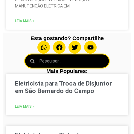
MANUTENÇÃO ELÉTRICA EM
LEIA MAIS »
Esta gostando? Compartilhe
Mais Populares:
Eletricista para Troca de Disjuntor
em São Bernardo do Campo
LEIA MAIS »