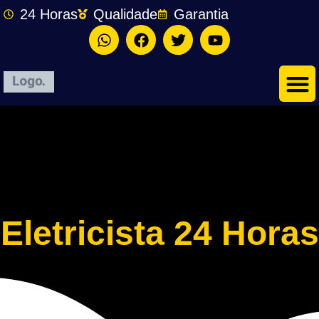
24 Horas
Qualidade
Garantia
Eletricista 24 Horas