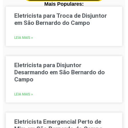
Mais Populares:
Eletricista para Troca de Disjuntor
em São Bernardo do Campo
LEIA MAIS »
Eletricista para Disjuntor
Desarmando em São Bernardo do
Campo
LEIA MAIS »
Eletricista Emergencial Perto de