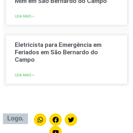
Mim em São Bernardo do Campo
LEIA MAIS »
Eletricista para Emergência em
Feriados em São Bernardo do
Campo
LEIA MAIS »