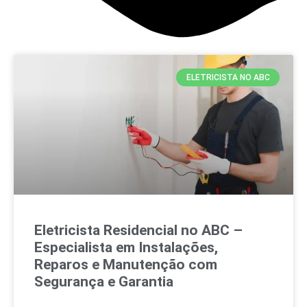
ELETRICISTA NO ABC
Eletricista Residencial no ABC –
Especialista em Instalações,
Reparos e Manutenção com
Segurança e Garantia