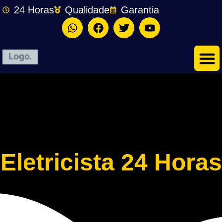
24 Horas
Qualidade
Garantia
Eletricista 24 Horas