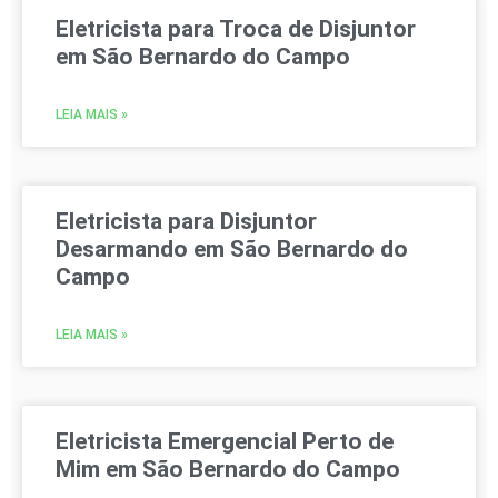
Eletricista para Troca de Disjuntor
em São Bernardo do Campo
LEIA MAIS »
Eletricista para Disjuntor
Desarmando em São Bernardo do
Campo
LEIA MAIS »
Eletricista Emergencial Perto de
Mim em São Bernardo do Campo