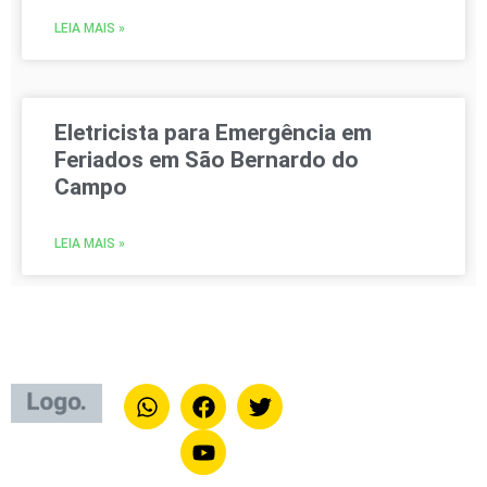
LEIA MAIS »
Eletricista para Emergência em
Feriados em São Bernardo do
Campo
LEIA MAIS »