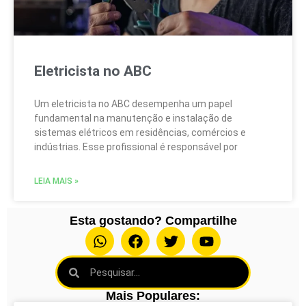
Eletricista no ABC
Um eletricista no ABC desempenha um papel
fundamental na manutenção e instalação de
sistemas elétricos em residências, comércios e
indústrias. Esse profissional é responsável por
LEIA MAIS »
Esta gostando? Compartilhe
Mais Populares: