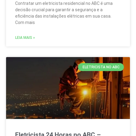
Contratar um eletricista residencial no ABC é uma
decisão crucial para garantir a segurança e a
eficiência das instalações elétricas em sua casa.
Com mais
LEIA MAIS »
ELETRICISTA NO ABC
Eletricista 24 Horas no ABC –