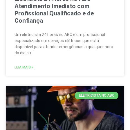
Atendimento Imediato com
Profissional Qualificado e de
Confiança
Um eletricista 24 horas no ABC é um profissional
especializado em serviços elétricos que está
disponível para atender emergências a qualquer hora
do dia ou
LEIA MAIS »
ELETRICISTA NO ABC